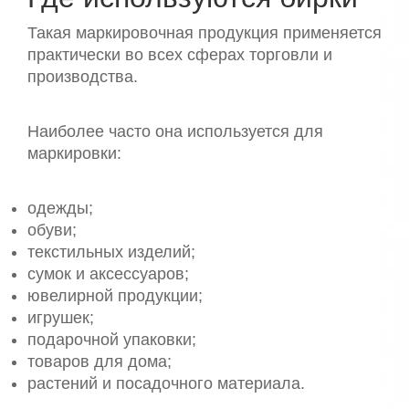
Такая маркировочная продукция применяется
практически во всех сферах торговли и
производства.
Наиболее часто она используется для
маркировки:
одежды;
обуви;
текстильных изделий;
сумок и аксессуаров;
ювелирной продукции;
игрушек;
подарочной упаковки;
товаров для дома;
растений и посадочного материала.