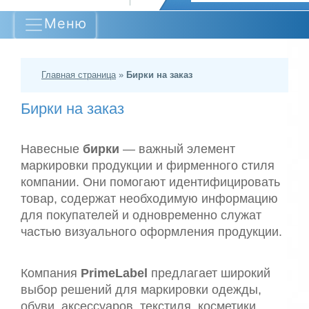
Меню
Главная страница
»
Бирки на заказ
Бирки на заказ
Навесные
бирки
— важный элемент
маркировки продукции и фирменного стиля
компании. Они помогают идентифицировать
товар, содержат необходимую информацию
для покупателей и одновременно служат
частью визуального оформления продукции.
Компания
PrimeLabel
предлагает широкий
выбор решений для маркировки одежды,
обуви, аксессуаров, текстиля, косметики,