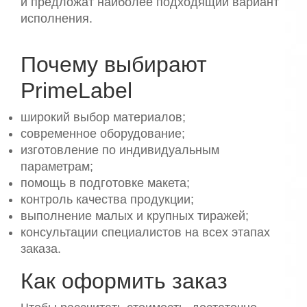
и предложат наиболее подходящий вариант
исполнения.
Почему выбирают
PrimeLabel
широкий выбор материалов;
современное оборудование;
изготовление по индивидуальным
параметрам;
помощь в подготовке макета;
контроль качества продукции;
выполнение малых и крупных тиражей;
консультации специалистов на всех этапах
заказа.
Как оформить заказ