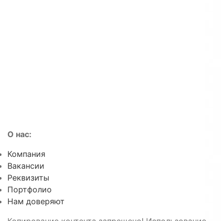
О нас:
Компания
Вакансии
Реквизиты
Портфолио
Нам доверяют
Копирование контента запрещено! Использование