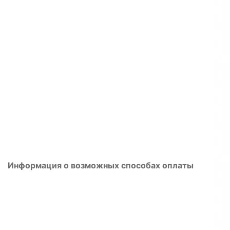
Информация о возможных способах оплаты