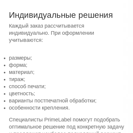
Индивидуальные решения
Каждый заказ рассчитывается
индивидуально. При оформлении
учитываются:
размеры;
форма;
материал;
тираж;
способ печати;
цветность;
варианты постпечатной обработки;
особенности крепления.
Специалисты PrimeLabel помогут подобрать
оптимальное решение под конкретную задачу