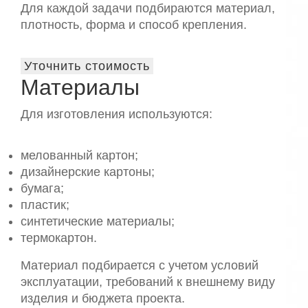
Для каждой задачи подбираются материал,
плотность, форма и способ крепления.
Уточнить стоимость
Материалы
Для изготовления используются:
мелованный картон;
дизайнерские картоны;
бумага;
пластик;
синтетические материалы;
термокартон.
Материал подбирается с учетом условий
эксплуатации, требований к внешнему виду
изделия и бюджета проекта.