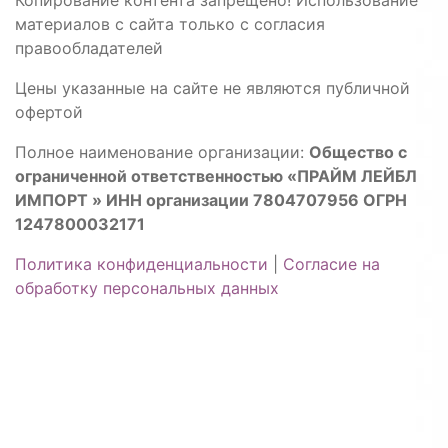
материалов с сайта только с согласия
правообладателей
Цены указанные на сайте не являются публичной
офертой
Полное наименование организации:
Общество с
ограниченной ответственностью «ПРАЙМ ЛЕЙБЛ
ИМПОРТ » ИНН организации 7804707956 ОГРН
1247800032171
Политика конфиденциальности
|
Согласие на
обработку персональных данных