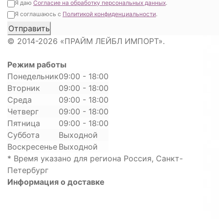
Я даю
Согласие на обработку персональных данных
.
Я соглашаюсь с
Политикой конфиденциальности
.
© 2014-2026 «ПРАЙМ ЛЕЙБЛ ИМПОРТ».
Режим работы
Понедельник
09:00 - 18:00
Вторник
09:00 - 18:00
Среда
09:00 - 18:00
Четверг
09:00 - 18:00
Пятница
09:00 - 18:00
Суббота
Выходной
Воскресенье
Выходной
* Время указано для региона Россия, Санкт-
Петербург
Информация о доставке