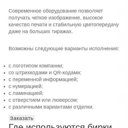
Современное оборудование позволяет
получать четкое изображение, высокое
качество печати и стабильную цветопередачу
даже на больших тиражах.
Возможны следующие варианты исполнения:
с логотипом компании;
со штрихкодами и QR-кодами;
с переменной информацией;
с нумерацией;
с ламинацией;
с отверстием или люверсом;
с различными вариантами отделки.
Заказать
Где используются бирки