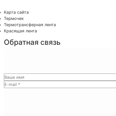
Карта сайта
Термочек
Термотрансферная лента
Красящая лента
Обратная связь