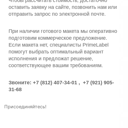
Чтобы рассчитать стоимость, достаточно
оставить заявку на сайте, позвонить нам или
отправить запрос по электронной почте.
При наличии готового макета мы оперативно
подготовим коммерческое предложение.
Если макета нет, специалисты PrimeLabel
помогут выбрать оптимальный вариант
исполнения и предложат решение,
соответствующее вашим требованиям.
Звоните: +7 (812) 407-34-01 , +7 (921) 905-
31-68
Присоединяйтесь!