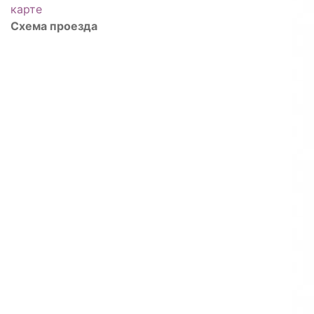
карте
Схема проезда