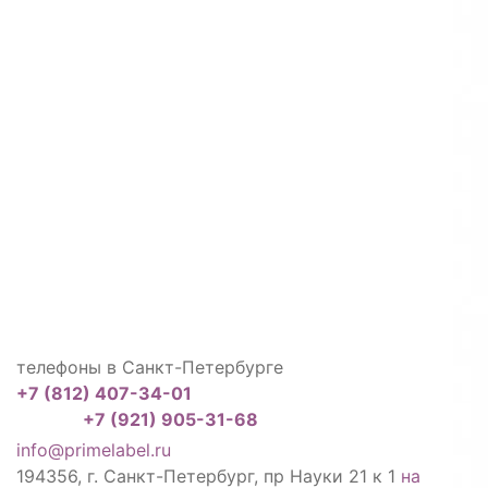
телефоны в Санкт-Петербурге
+7 (812) 407-34-01
+7 (921) 905-31-68
info@primelabel.ru
194356, г. Санкт-Петербург, пр Науки 21 к 1
на