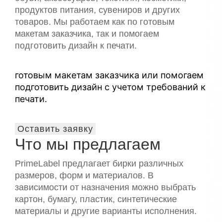
продуктов питания, сувениров и других
товаров. Мы работаем как по готовым
макетам заказчика, так и помогаем
подготовить дизайн к печати.
готовым макетам заказчика или помогаем
подготовить дизайн с учетом требований к
печати.
Оставить заявку
Что мы предлагаем
PrimeLabel предлагает бирки различных
размеров, форм и материалов. В
зависимости от назначения можно выбрать
картон, бумагу, пластик, синтетические
материалы и другие варианты исполнения.