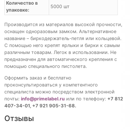
Количество в
5000 шт
упаковке:
Производится из материалов высокой прочности,
оснащен одноразовым замком. Альтернативное
название – биркодержатель-петля или кольцевой.
С помощью него крепят ярлыки и бирки к самым
различным товарам. Легок в использовании. Не
предназначен для автоматического крепления с
помощью специального пистолета.
Оформить заказ и бесплатно
проконсультироваться у компетентного
специалиста можно посредством электронной
почты:
info@primelabel.ru
или по телефону:
+7 812
407-34-01, +7 921 905-31-68.
Отзывы