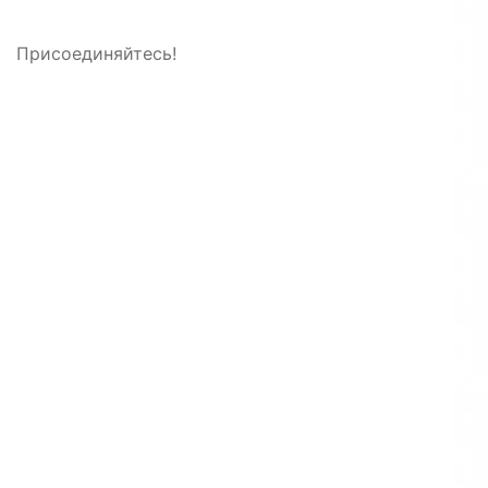
Присоединяйтесь!