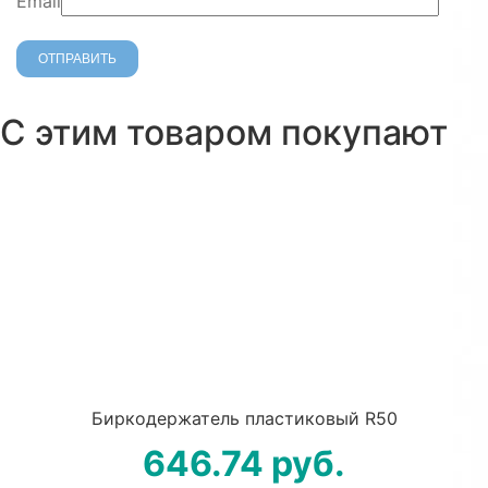
Email
С этим товаром покупают
Биркодержатель пластиковый R50
646.74
руб.