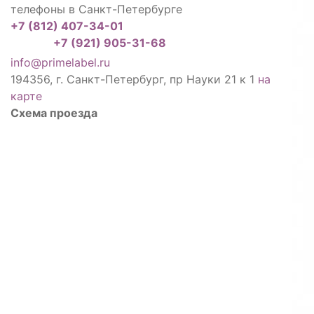
телефоны в Санкт-Петербурге
+7 (812) 407-34-01
+7 (921) 905-31-68
info@primelabel.ru
194356, г. Санкт-Петербург, пр Науки 21 к 1
на
карте
Схема проезда