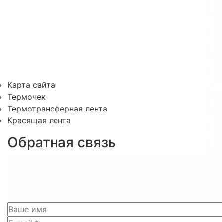
Карта сайта
Термочек
Термотрансферная лента
Красящая лента
Обратная связь