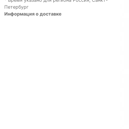
Петербург
Информация о доставке