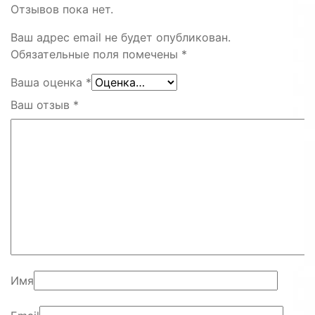
Отзывов пока нет.
Ваш адрес email не будет опубликован.
Обязательные поля помечены
*
Ваша оценка
*
Ваш отзыв
*
Имя