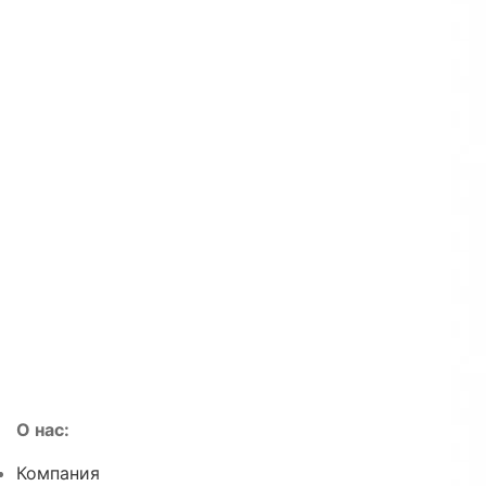
О нас:
Компания