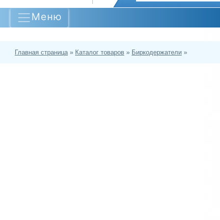
Меню
Главная страница
»
Каталог товаров
»
Биркодержатели
»