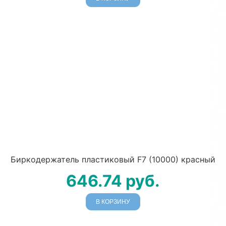
Биркодержатель пластиковый F7 (10000) красный
646.74
руб.
В КОРЗИНУ