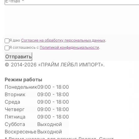
Я даю
Согласие на обработку персональных данных
.
Я соглашаюсь с
Политикой конфиденциальности
.
© 2014-2026 «ПРАЙМ ЛЕЙБЛ ИМПОРТ».
Режим работы
Понедельник
09:00 - 18:00
Вторник
09:00 - 18:00
Среда
09:00 - 18:00
Четверг
09:00 - 18:00
Пятница
09:00 - 18:00
Суббота
Выходной
Воскресенье
Выходной
* Время указано для региона Россия, Санкт-