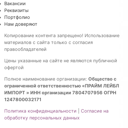
Вакансии
Реквизиты
Портфолио
Нам доверяют
Копирование контента запрещено! Использование
материалов с сайта только с согласия
правообладателей
Цены указанные на сайте не являются публичной
офертой
Полное наименование организации:
Общество с
ограниченной ответственностью «ПРАЙМ ЛЕЙБЛ
ИМПОРТ » ИНН организации 7804707956 ОГРН
1247800032171
Политика конфиденциальности
|
Согласие на
обработку персональных данных