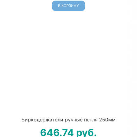
В КОРЗИНУ
Биркодержатели ручные петля 250мм
646.74
руб.