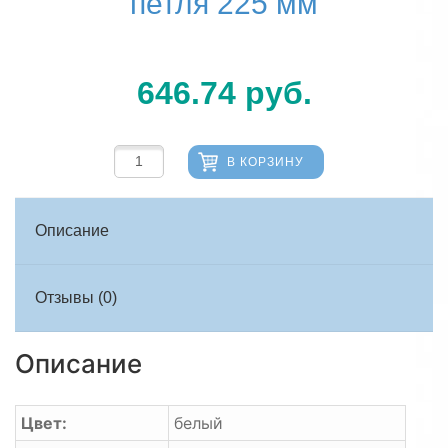
петля 225 мм
646.74
руб.
В КОРЗИНУ
Описание
Отзывы (0)
Описание
Цвет:
белый