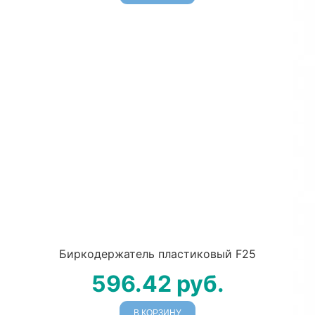
Биркодержатель пластиковый F25
596.42
руб.
В КОРЗИНУ