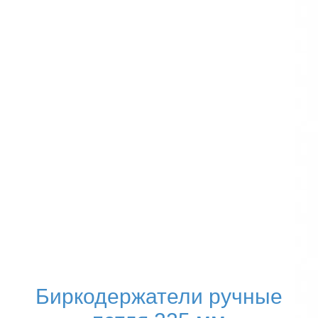
Биркодержатели ручные