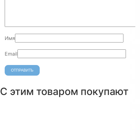
Имя
Email
С этим товаром покупают