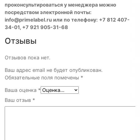
проконсультироваться у менеджера можно
посредством электронной почты:
info@primelabel.ru или по телефону: +7 812 407-
34-01, +7 921 905-31-68
Отзывы
Отзывов пока нет.
Ваш адрес email не будет опубликован.
Обязательные поля помечены
*
Ваша оценка
*
Ваш отзыв
*