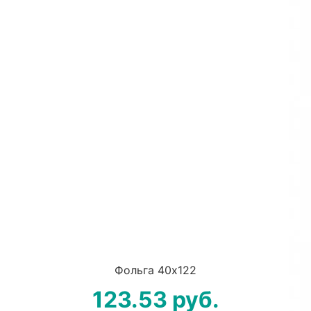
Фольга 40х122
123.53
руб.