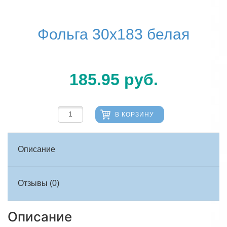
Фольга 30х183 белая
185.95
руб.
В КОРЗИНУ
Описание
Отзывы (0)
Описание