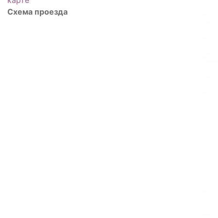
Схема проезда