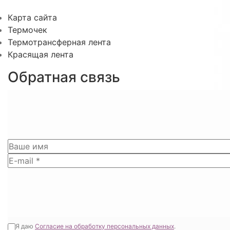
Карта сайта
Термочек
Термотрансферная лента
Красящая лента
Обратная связь
Я даю
Согласие на обработку персональных данных
.