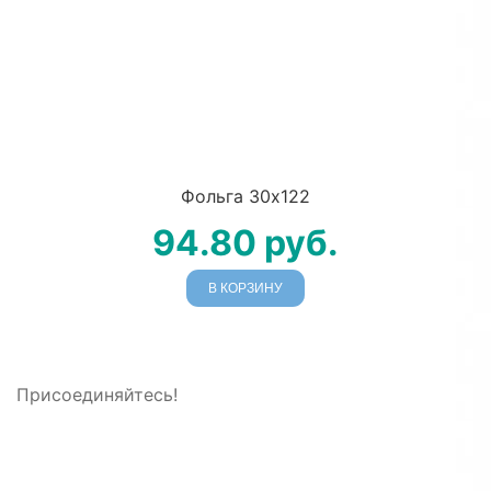
Фольга 30х122
94.80
руб.
В КОРЗИНУ
Присоединяйтесь!