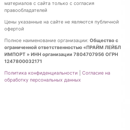
материалов с сайта только с согласия
правообладателей
Цены указанные на сайте не являются публичной
офертой
Полное наименование организации:
Общество с
ограниченной ответственностью «ПРАЙМ ЛЕЙБЛ
ИМПОРТ » ИНН организации 7804707956 ОГРН
1247800032171
Политика конфиденциальности
|
Согласие на
обработку персональных данных