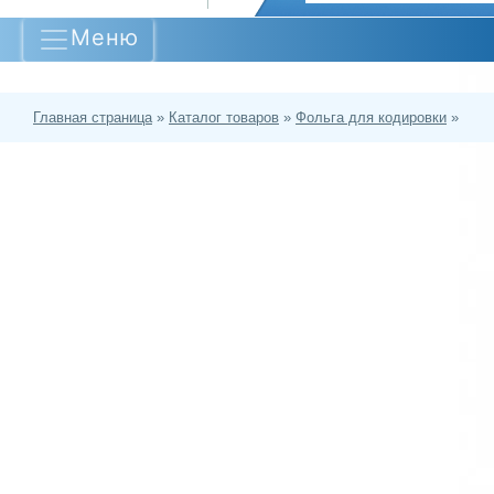
Меню
Главная страница
»
Каталог товаров
»
Фольга для кодировки
»