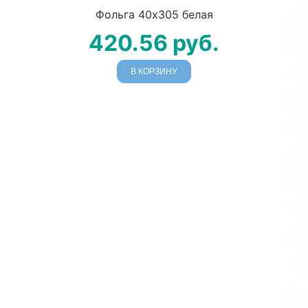
Фольга 40х305 белая
420.56
руб.
В КОРЗИНУ