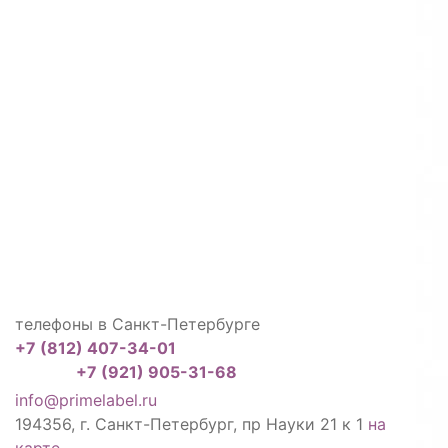
телефоны в Санкт-Петербурге
+7 (812) 407-34-01
+7 (921) 905-31-68
info@primelabel.ru
194356, г. Санкт-Петербург, пр Науки 21 к 1
на
карте