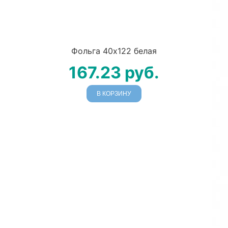
Фольга 40х122 белая
167.23
руб.
В КОРЗИНУ