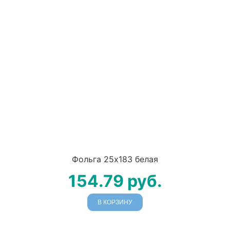
Фольга 25х183 белая
154.79
руб.
В КОРЗИНУ