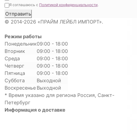
Я соглашаюсь с
Политикой конфиденциальности
.
© 2014-2026 «ПРАЙМ ЛЕЙБЛ ИМПОРТ».
Режим работы
Понедельник
09:00 - 18:00
Вторник
09:00 - 18:00
Среда
09:00 - 18:00
Четверг
09:00 - 18:00
Пятница
09:00 - 18:00
Суббота
Выходной
Воскресенье
Выходной
* Время указано для региона Россия, Санкт-
Петербург
Информация о доставке