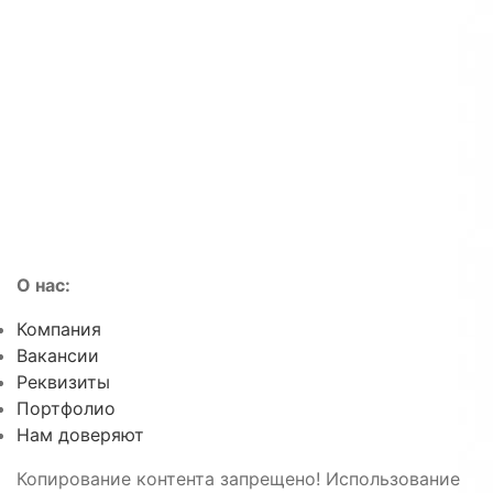
О нас:
Компания
Вакансии
Реквизиты
Портфолио
Нам доверяют
Копирование контента запрещено! Использование