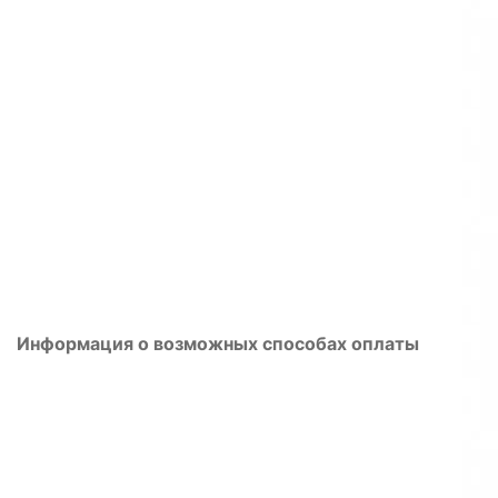
Информация о возможных способах оплаты