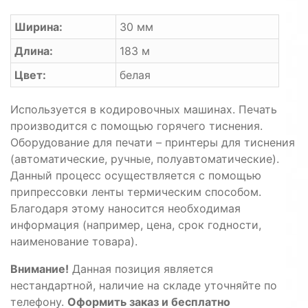
Ширина:
30 мм
Длина:
183 м
Цвет:
белая
Используется в кодировочных машинах. Печать
производится с помощью горячего тиснения.
Оборудование для печати – принтеры для тиснения
(автоматические, ручные, полуавтоматические).
Данный процесс осуществляется с помощью
припрессовки ленты термическим способом.
Благодаря этому наносится необходимая
информация (например, цена, срок годности,
наименование товара).
Внимание!
Данная позиция является
нестандартной, наличие на складе уточняйте по
телефону.
Оформить заказ и бесплатно