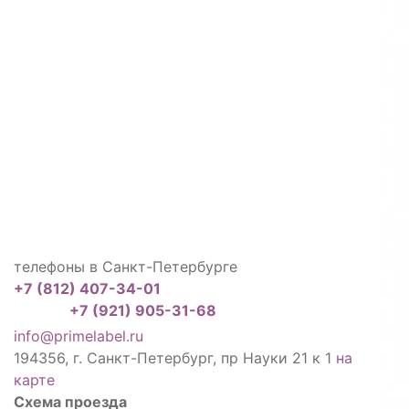
телефоны в Санкт-Петербурге
+7 (812) 407-34-01
+7 (921) 905-31-68
info@primelabel.ru
194356, г. Санкт-Петербург, пр Науки 21 к 1
на
карте
Схема проезда