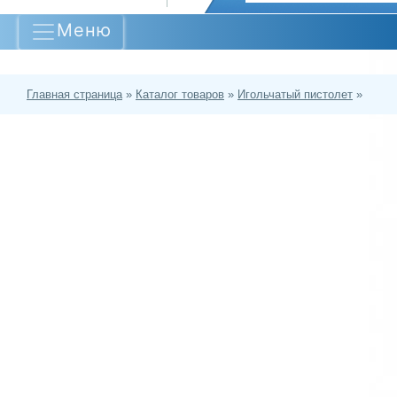
Меню
Главная страница
»
Каталог товаров
»
Игольчатый пистолет
»