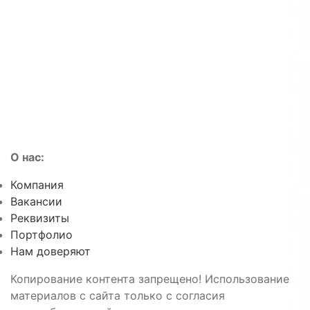
О нас:
Компания
Вакансии
Реквизиты
Портфолио
Нам доверяют
Копирование контента запрещено! Использование
материалов с сайта только с согласия