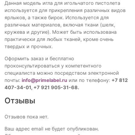
Данная модель игла для игольчатого пистолета
используется для прикрепления различных видов
ярлыков, а также бирок. Используется для
различных материалов, включая ткани (шелк,
кружева и другие). Может быть использована
практически для любых тканей, кроме очень
твердых и прочных.
Оформить заказ и бесплатно
проконсультироваться у компетентного
специалиста можно посредством электронной
почты:
info@primelabel.ru
или по телефону:
+7 812
407-34-01, +7 921 905-31-68.
Отзывы
Отзывов пока нет.
Ваш адрес email не будет опубликован.