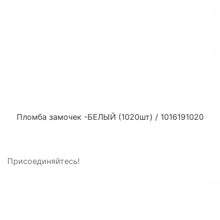
Пломба замочек -БЕЛЫЙ (1020шт) / 1016191020
Присоединяйтесь!