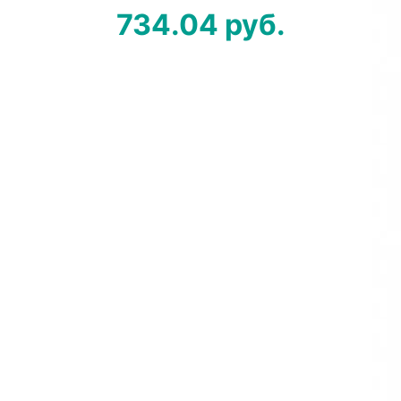
734.04
руб.