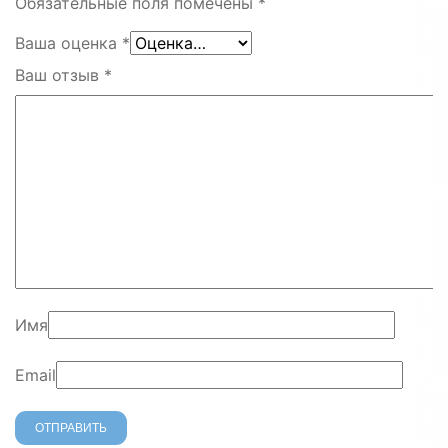
Обязательные поля помечены
*
Ваша оценка
*
Ваш отзыв
*
Имя
Email