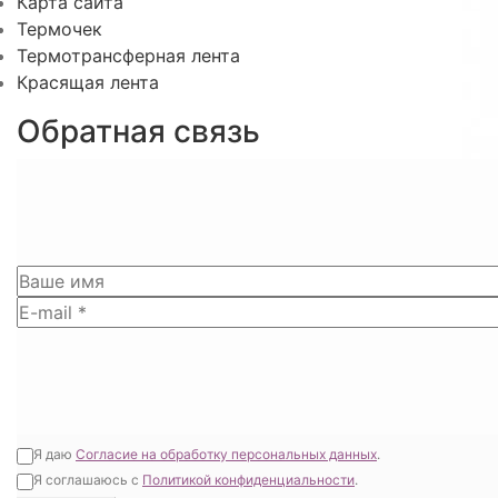
Карта сайта
Термочек
Термотрансферная лента
Красящая лента
Обратная связь
Я даю
Согласие на обработку персональных данных
.
Я соглашаюсь с
Политикой конфиденциальности
.