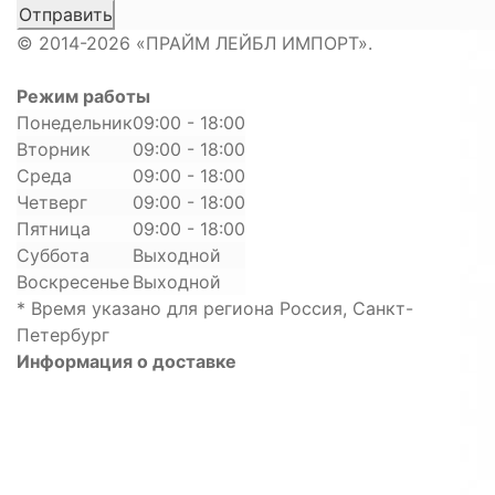
© 2014-2026 «ПРАЙМ ЛЕЙБЛ ИМПОРТ».
Режим работы
Понедельник
09:00 - 18:00
Вторник
09:00 - 18:00
Среда
09:00 - 18:00
Четверг
09:00 - 18:00
Пятница
09:00 - 18:00
Суббота
Выходной
Воскресенье
Выходной
* Время указано для региона Россия, Санкт-
Петербург
Информация о доставке