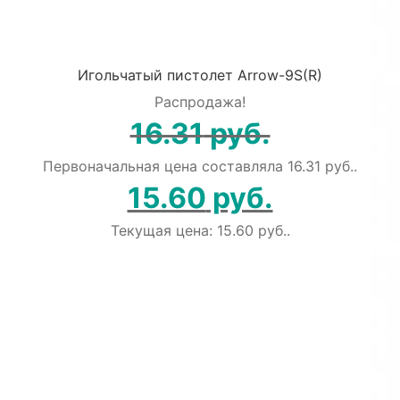
Игольчатый пистолет Arrow-9S(R)
Распродажа!
16.31
руб.
Первоначальная цена составляла 16.31 руб..
15.60
руб.
Текущая цена: 15.60 руб..