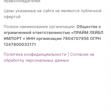
правообладателей
Цены указанные на сайте не являются публичной
офертой
Полное наименование организации:
Общество с
ограниченной ответственностью «ПРАЙМ ЛЕЙБЛ
ИМПОРТ » ИНН организации 7804707956 ОГРН
1247800032171
Политика конфиденциальности
|
Согласие на
обработку персональных данных