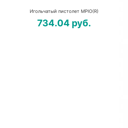
Игольчатый пистолет MPIO(R)
734.04
руб.