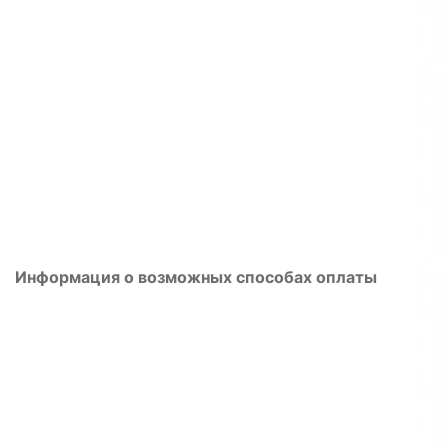
Информация о возможных способах оплаты