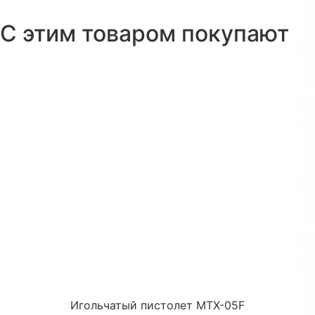
С этим товаром покупают
Игольчатый пистолет MTX-05F