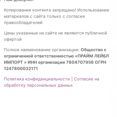
Копирование контента запрещено! Использование
материалов с сайта только с согласия
правообладателей
Цены указанные на сайте не являются публичной
офертой
Полное наименование организации:
Общество с
ограниченной ответственностью «ПРАЙМ ЛЕЙБЛ
ИМПОРТ » ИНН организации 7804707956 ОГРН
1247800032171
Политика конфиденциальности
|
Согласие на
обработку персональных данных