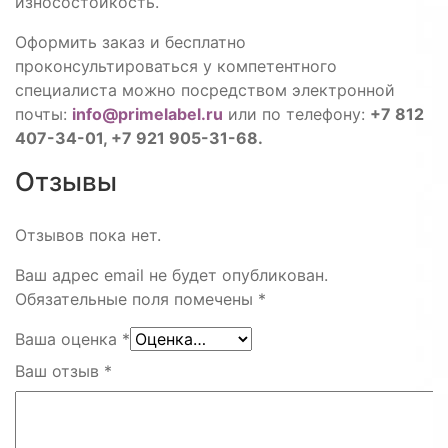
износостойкость.
Оформить заказ и бесплатно
проконсультироваться у компетентного
специалиста можно посредством электронной
почты:
info@primelabel.ru
или по телефону:
+7 812
407-34-01, +7 921 905-31-68.
Отзывы
Отзывов пока нет.
Ваш адрес email не будет опубликован.
Обязательные поля помечены
*
Ваша оценка
*
Ваш отзыв
*