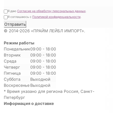
Я даю
Согласие на обработку персональных данных
.
Я соглашаюсь с
Политикой конфиденциальности
.
© 2014-2026 «ПРАЙМ ЛЕЙБЛ ИМПОРТ».
Режим работы
Понедельник
09:00 - 18:00
Вторник
09:00 - 18:00
Среда
09:00 - 18:00
Четверг
09:00 - 18:00
Пятница
09:00 - 18:00
Суббота
Выходной
Воскресенье
Выходной
* Время указано для региона Россия, Санкт-
Петербург
Информация о доставке