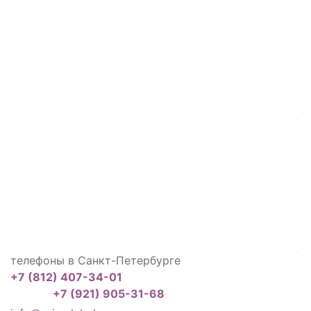
телефоны в Санкт-Петербурге
+7 (812) 407-34-01
+7 (921) 905-31-68