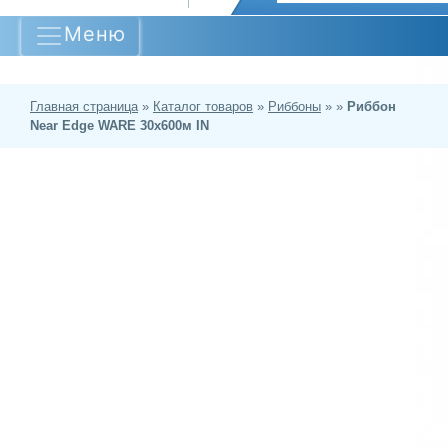
Меню
Главная страница
»
Каталог товаров
»
Риббоны
»
»
Риббон
Near Edge WARE 30х600м IN