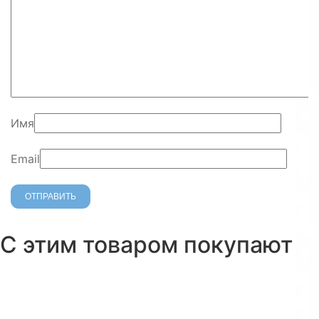
Имя
Email
С этим товаром покупают