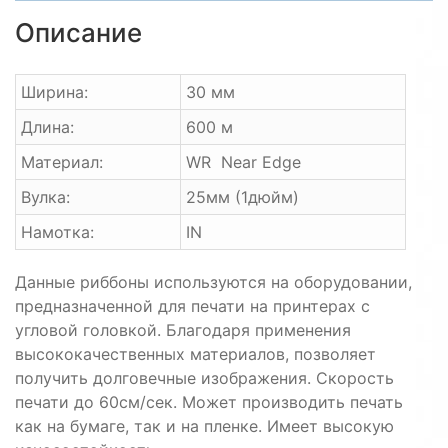
Описание
Ширина:
30 мм
Длина:
600 м
Материал:
WR Near Edge
Вулка:
25мм (1дюйм)
Намотка:
IN
Данные риббоны используются на оборудовании,
предназначенной для печати на принтерах с
угловой головкой. Благодаря применения
высококачественных материалов, позволяет
получить долговечные изображения. Скорость
печати до 60см/сек. Может производить печать
как на бумаге, так и на пленке. Имеет высокую