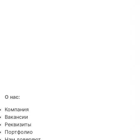
О нас:
Компания
Вакансии
Реквизиты
Портфолио
Нам доверяют