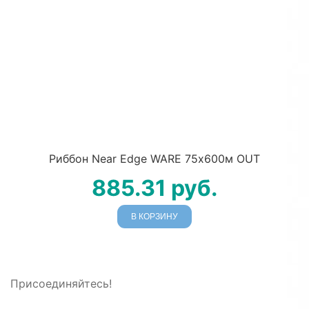
Риббон Near Edge WARE 75х600м OUT
885.31
руб.
В КОРЗИНУ
Присоединяйтесь!