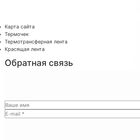
Карта сайта
Термочек
Термотрансферная лента
Красящая лента
Обратная связь