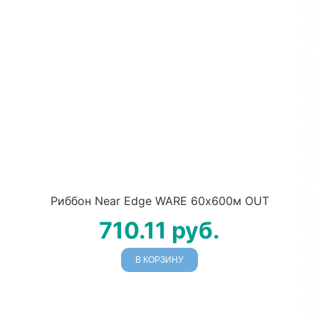
Риббон Near Edge WARE 60х600м OUT
710.11
руб.
В КОРЗИНУ