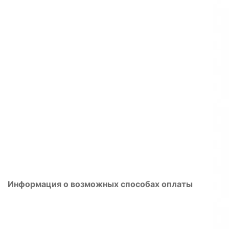
Информация о возможных способах оплаты