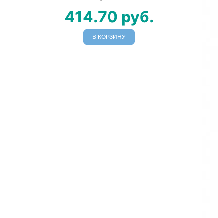
414.70
руб.
В КОРЗИНУ