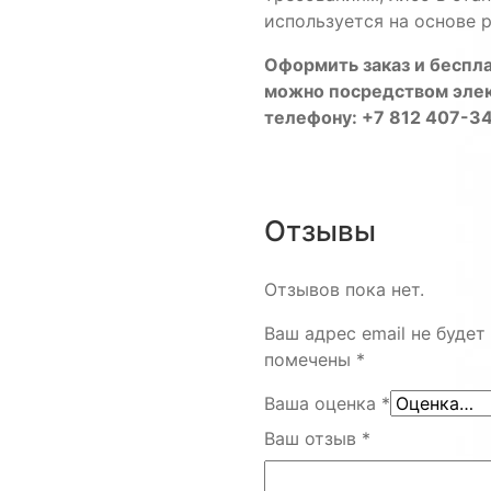
используется на основе 
Оформить заказ и беспл
можно посредством эле
телефону: +7 812 407-34
Отзывы
Отзывов пока нет.
Ваш адрес email не будет
помечены
*
Ваша оценка
*
Ваш отзыв
*