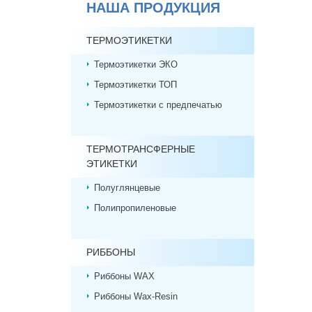
НАША ПРОДУКЦИЯ
ТЕРМОЭТИКЕТКИ
Термоэтикетки ЭКО
Термоэтикетки ТОП
Термоэтикетки с предпечатью
ТЕРМОТРАНСФЕРНЫЕ
ЭТИКЕТКИ
Полуглянцевые
Полипропиленовые
РИББОНЫ
Риббоны WAX
Риббоны Wax-Resin