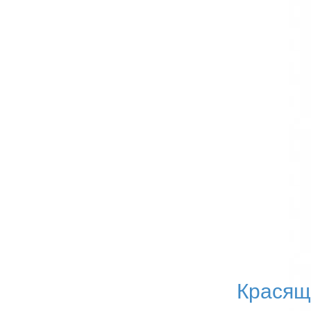
Красящ