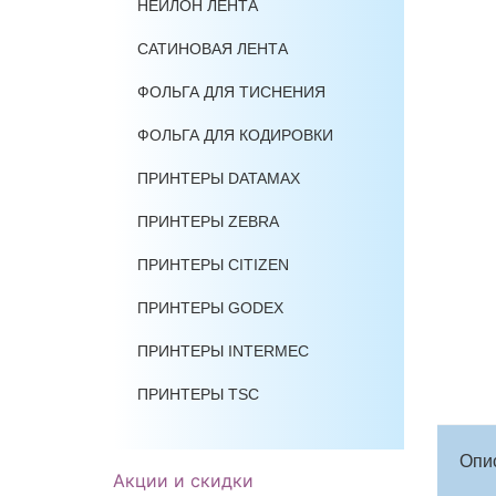
НЕЙЛОН ЛЕНТА
САТИНОВАЯ ЛЕНТА
ФОЛЬГА ДЛЯ ТИСНЕНИЯ
ФОЛЬГА ДЛЯ КОДИРОВКИ
ПРИНТЕРЫ DATAMAX
ПРИНТЕРЫ ZEBRA
ПРИНТЕРЫ CITIZEN
ПРИНТЕРЫ GODEX
ПРИНТЕРЫ INTERMEC
ПРИНТЕРЫ TSC
Опи
Акции и скидки