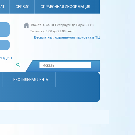
РАТ
СЕРВИС
СПРАВОЧНАЯ ИНФОРМАЦИЯ
194356, г. Санкт-Петербург, пр Науки 21 к 1
И
Звоните с 8:00 до 21:00 пн-пт
Бесплатная, охраняемая парковка в ТЦ
ендер
ТЕКСТИЛЬНАЯ ЛЕНТА