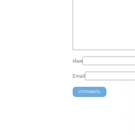
Имя
Email