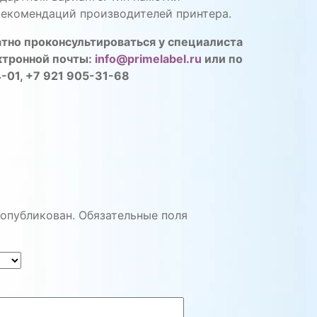
рекомендаций производителей принтера.
атно проконсультироваться у специалиста
ктронной почты:
info@primelabel.ru
или по
-01, +7 921 905-31-68
 опубликован.
Обязательные поля