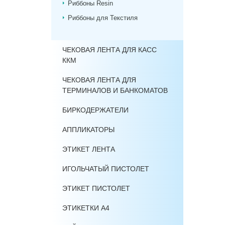
Риббоны Resin
Риббоны для Текстиля
ЧЕКОВАЯ ЛЕНТА ДЛЯ КАСС
ККМ
ЧЕКОВАЯ ЛЕНТА ДЛЯ
ТЕРМИНАЛОВ И БАНКОМАТОВ
БИРКОДЕРЖАТЕЛИ
АППЛИКАТОРЫ
ЭТИКЕТ ЛЕНТА
ИГОЛЬЧАТЫЙ ПИСТОЛЕТ
ЭТИКЕТ ПИСТОЛЕТ
ЭТИКЕТКИ А4