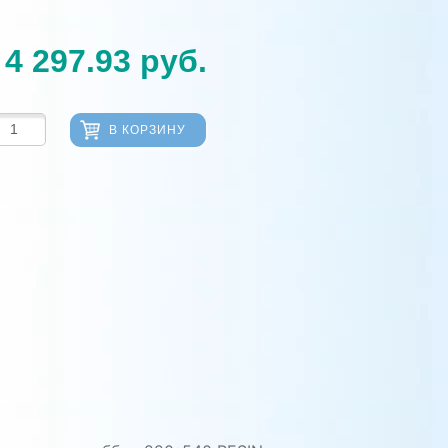
4 297.93
руб.
В КОРЗИНУ