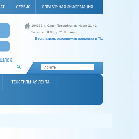
РАТ
СЕРВИС
СПРАВОЧНАЯ ИНФОРМАЦИЯ
194356, г. Санкт-Петербург, пр Науки 21 к 1
И
Звоните с 8:00 до 21:00 пн-пт
Бесплатная, охраняемая парковка в ТЦ
ендер
ТЕКСТИЛЬНАЯ ЛЕНТА