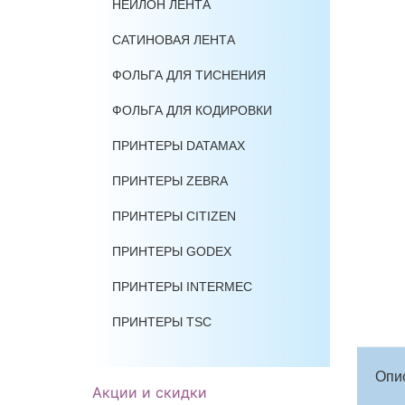
НЕЙЛОН ЛЕНТА
САТИНОВАЯ ЛЕНТА
ФОЛЬГА ДЛЯ ТИСНЕНИЯ
ФОЛЬГА ДЛЯ КОДИРОВКИ
ПРИНТЕРЫ DATAMAX
ПРИНТЕРЫ ZEBRA
ПРИНТЕРЫ CITIZEN
ПРИНТЕРЫ GODEX
ПРИНТЕРЫ INTERMEC
ПРИНТЕРЫ TSC
Опи
Акции и скидки