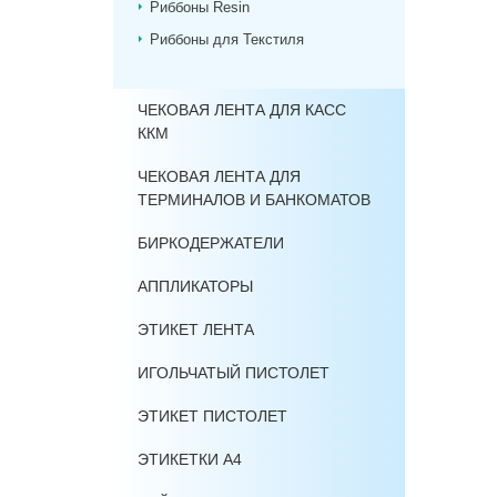
Риббоны Resin
Риббоны для Текстиля
ЧЕКОВАЯ ЛЕНТА ДЛЯ КАСС
ККМ
ЧЕКОВАЯ ЛЕНТА ДЛЯ
ТЕРМИНАЛОВ И БАНКОМАТОВ
БИРКОДЕРЖАТЕЛИ
АППЛИКАТОРЫ
ЭТИКЕТ ЛЕНТА
ИГОЛЬЧАТЫЙ ПИСТОЛЕТ
ЭТИКЕТ ПИСТОЛЕТ
ЭТИКЕТКИ А4