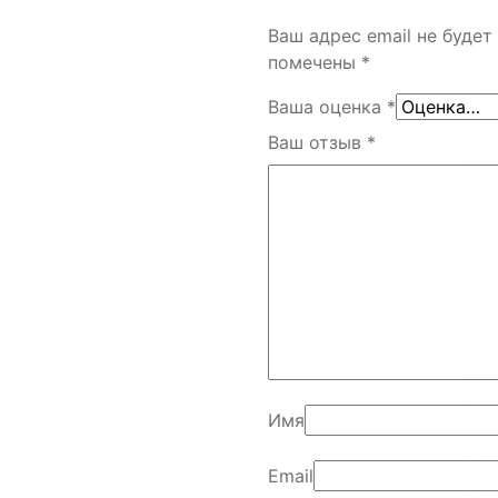
Ваш адрес email не будет
помечены
*
Ваша оценка
*
Ваш отзыв
*
Имя
Email