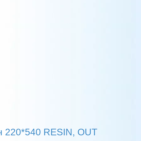
н 220*540 RESIN, OUT