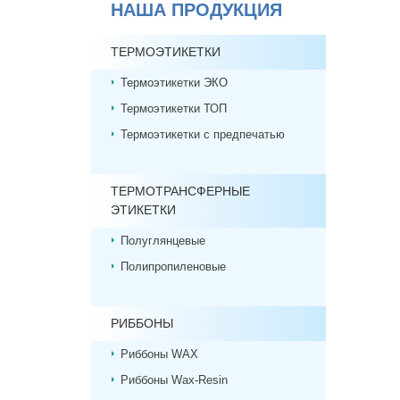
НАША ПРОДУКЦИЯ
ТЕРМОЭТИКЕТКИ
Термоэтикетки ЭКО
Термоэтикетки ТОП
Термоэтикетки с предпечатью
ТЕРМОТРАНСФЕРНЫЕ
ЭТИКЕТКИ
Полуглянцевые
Полипропиленовые
РИББОНЫ
Риббоны WAX
Риббоны Wax-Resin