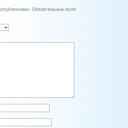
 опубликован.
Обязательные поля