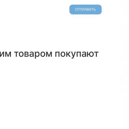
тим товаром покупают