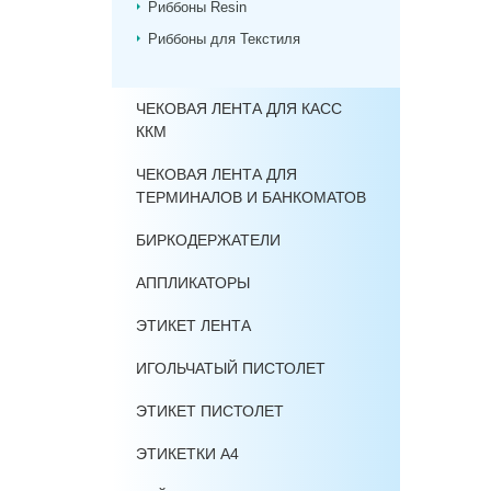
Риббоны Resin
Риббоны для Текстиля
ЧЕКОВАЯ ЛЕНТА ДЛЯ КАСС
ККМ
ЧЕКОВАЯ ЛЕНТА ДЛЯ
ТЕРМИНАЛОВ И БАНКОМАТОВ
БИРКОДЕРЖАТЕЛИ
АППЛИКАТОРЫ
ЭТИКЕТ ЛЕНТА
ИГОЛЬЧАТЫЙ ПИСТОЛЕТ
ЭТИКЕТ ПИСТОЛЕТ
ЭТИКЕТКИ А4