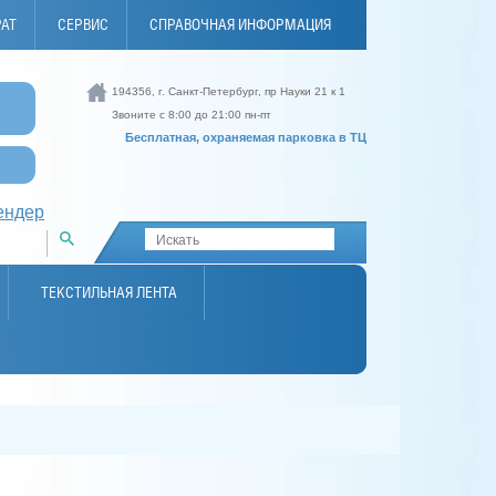
РАТ
СЕРВИС
СПРАВОЧНАЯ ИНФОРМАЦИЯ
194356, г. Санкт-Петербург, пр Науки 21 к 1
И
Звоните с 8:00 до 21:00 пн-пт
Бесплатная, охраняемая парковка в ТЦ
ендер
ТЕКСТИЛЬНАЯ ЛЕНТА