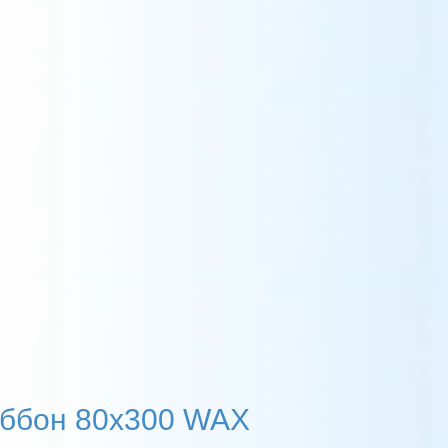
ббон 80х300 WAX