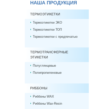
НАША ПРОДУКЦИЯ
ТЕРМОЭТИКЕТКИ
Термоэтикетки ЭКО
Термоэтикетки ТОП
Термоэтикетки с предпечатью
ТЕРМОТРАНСФЕРНЫЕ
ЭТИКЕТКИ
Полуглянцевые
Полипропиленовые
РИББОНЫ
Риббоны WAX
Риббоны Wax-Resin