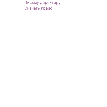
Письму директору
Скачать прайс