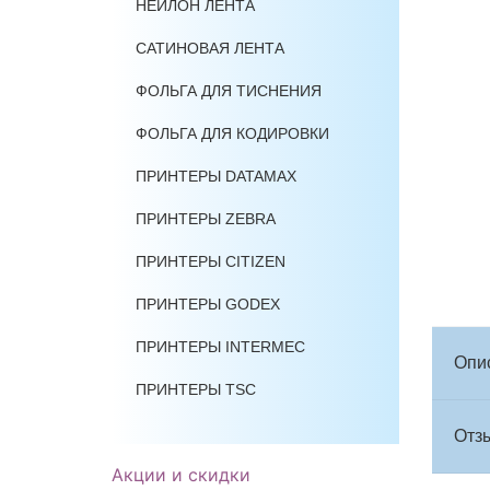
НЕЙЛОН ЛЕНТА
САТИНОВАЯ ЛЕНТА
ФОЛЬГА ДЛЯ ТИСНЕНИЯ
ФОЛЬГА ДЛЯ КОДИРОВКИ
ПРИНТЕРЫ DATAMAX
ПРИНТЕРЫ ZEBRA
ПРИНТЕРЫ CITIZEN
ПРИНТЕРЫ GODEX
ПРИНТЕРЫ INTERMEC
Опи
ПРИНТЕРЫ TSC
Отзы
Акции и скидки