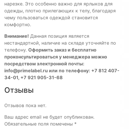
нарезке. Это особенно важно для ярлыков для
одежды, плотно прилегающих к телу, благодаря
чему пользоваться одеждой становится
комфортно.
Внимание!
Данная позиция является
нестандартной, наличие на складе уточняйте по
телефону.
Оформить заказ и бесплатно
проконсультироваться у менеджера можно
посредством электронной почты:
info@primelabel.ru или по телефону: +7 812 407-
34-01, +7 921 905-31-68
Отзывы
Отзывов пока нет.
Ваш адрес email не будет опубликован.
Обязательные поля помечены
*