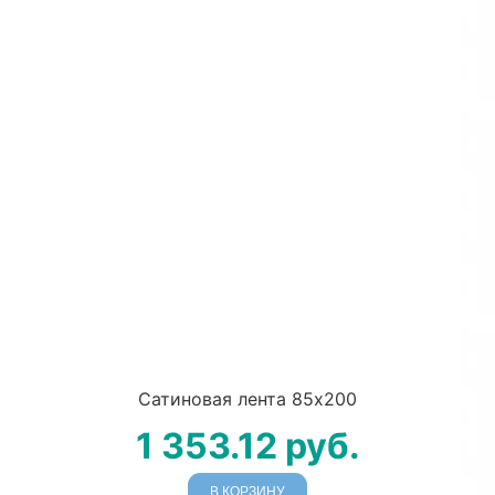
Сатиновая лента 85х200
1 353.12
руб.
В КОРЗИНУ