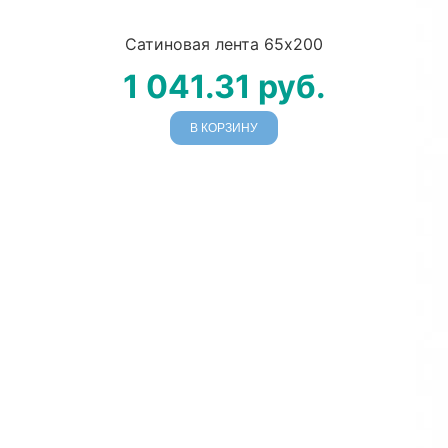
Сатиновая лента 65х200
1 041.31
руб.
В КОРЗИНУ