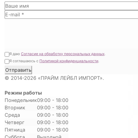
Я даю
Согласие на обработку персональных данных
.
Я соглашаюсь с
Политикой конфиденциальности
.
© 2014-2026 «ПРАЙМ ЛЕЙБЛ ИМПОРТ».
Режим работы
Понедельник
09:00 - 18:00
Вторник
09:00 - 18:00
Среда
09:00 - 18:00
Четверг
09:00 - 18:00
Пятница
09:00 - 18:00
Суббота
Выходной