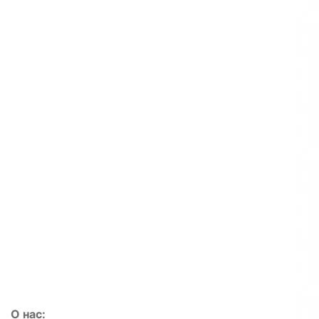
О нас: