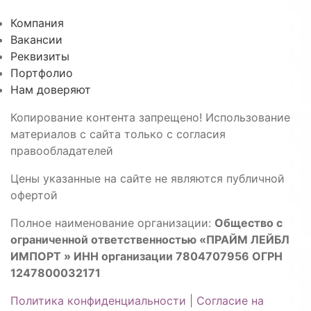
Компания
Вакансии
Реквизиты
Портфолио
Нам доверяют
Копирование контента запрещено! Использование
материалов с сайта только с согласия
правообладателей
Цены указанные на сайте не являются публичной
офертой
Полное наименование организации:
Общество с
ограниченной ответственностью «ПРАЙМ ЛЕЙБЛ
ИМПОРТ » ИНН организации 7804707956 ОГРН
1247800032171
Политика конфиденциальности
|
Согласие на