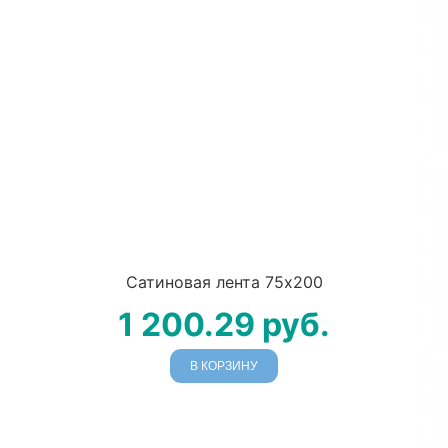
Сатиновая лента 75х200
1 200.29
руб.
В КОРЗИНУ