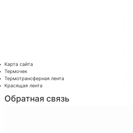
Карта сайта
Термочек
Термотрансферная лента
Красящая лента
Обратная связь