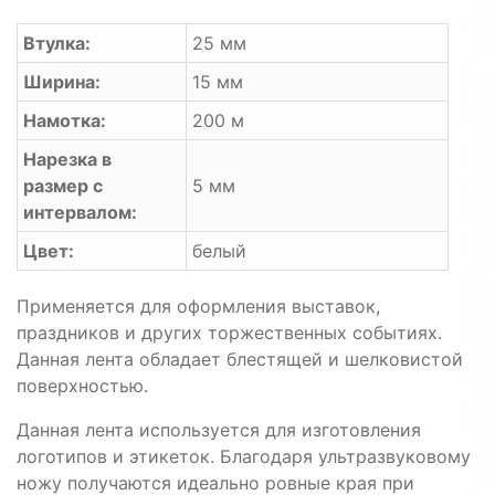
Втулка:
25 мм
Ширина:
15 мм
Намотка:
200 м
Нарезка в
размер с
5 мм
интервалом:
Цвет:
белый
Применяется для оформления выставок,
праздников и других торжественных событиях.
Данная лента обладает блестящей и шелковистой
поверхностью.
Данная лента используется для изготовления
логотипов и этикеток. Благодаря ультразвуковому
ножу получаются идеально ровные края при