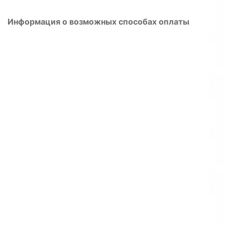
Информация о возможных способах оплаты