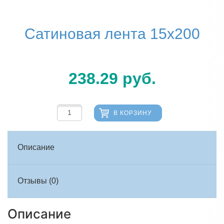
Сатиновая лента 15х200
238.29
руб.
В КОРЗИНУ
Описание
Отзывы (0)
Описание