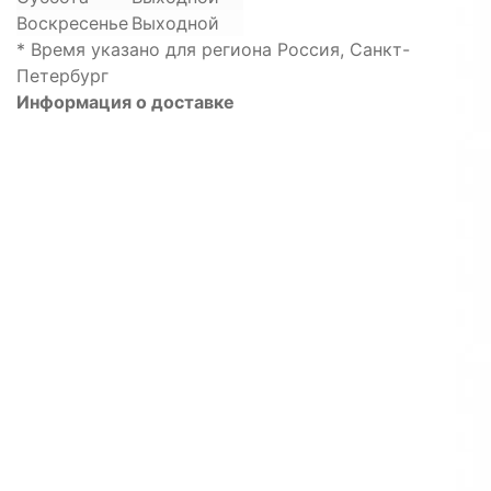
Воскресенье
Выходной
* Время указано для региона Россия, Санкт-
Петербург
Информация о доставке