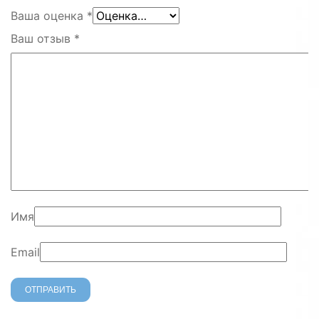
Ваша оценка
*
Ваш отзыв
*
Имя
Email