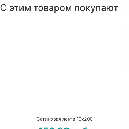
С этим товаром покупают
Сатиновая лента 10х200