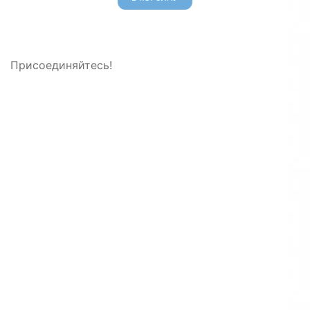
Присоединяйтесь!