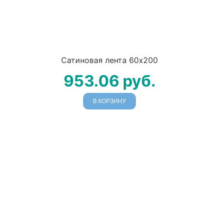
Сатиновая лента 60х200
953.06
руб.
В КОРЗИНУ