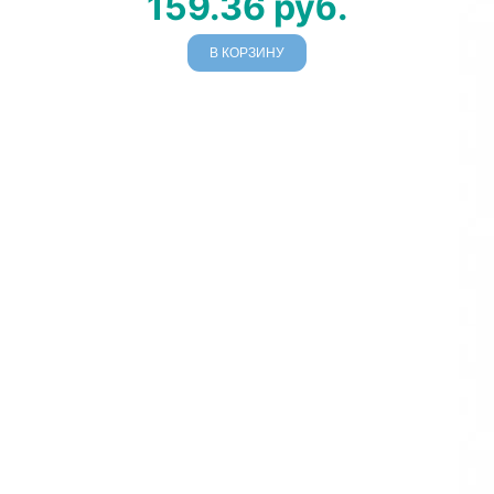
159.36
руб.
В КОРЗИНУ