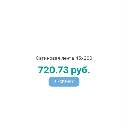
Сатиновая лента 45х200
720.73
руб.
В КОРЗИНУ