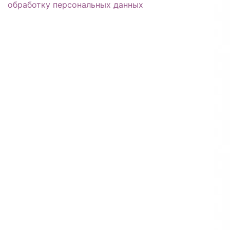
обработку персональных данных