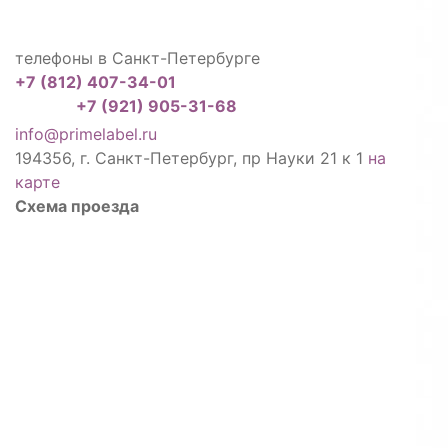
телефоны в Санкт-Петербурге
+7 (812) 407-34-01
+7 (921) 905-31-68
info@primelabel.ru
194356, г. Санкт-Петербург, пр Науки 21 к 1
на
карте
Схема проезда