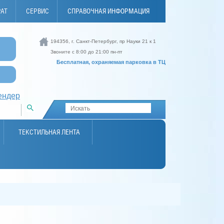
РАТ
СЕРВИС
СПРАВОЧНАЯ ИНФОРМАЦИЯ
194356, г. Санкт-Петербург, пр Науки 21 к 1
И
Звоните с 8:00 до 21:00 пн-пт
Бесплатная, охраняемая парковка в ТЦ
ендер
ТЕКСТИЛЬНАЯ ЛЕНТА