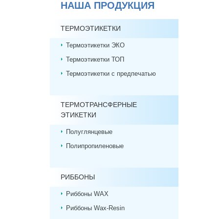
НАША ПРОДУКЦИЯ
ТЕРМОЭТИКЕТКИ
Термоэтикетки ЭКО
Термоэтикетки ТОП
Термоэтикетки с предпечатью
ТЕРМОТРАНСФЕРНЫЕ
ЭТИКЕТКИ
Полуглянцевые
Полипропиленовые
РИББОНЫ
Риббоны WAX
Риббоны Wax-Resin