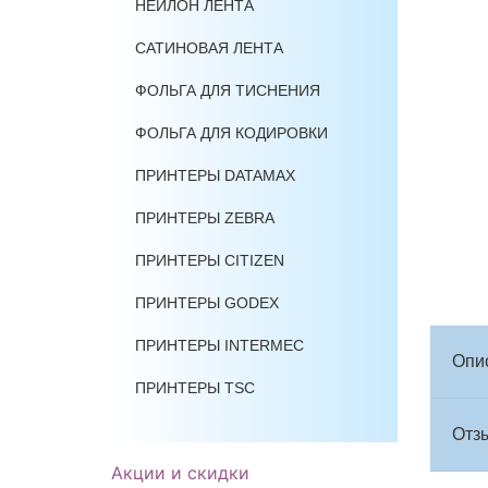
НЕЙЛОН ЛЕНТА
САТИНОВАЯ ЛЕНТА
ФОЛЬГА ДЛЯ ТИСНЕНИЯ
ФОЛЬГА ДЛЯ КОДИРОВКИ
ПРИНТЕРЫ DATAMAX
ПРИНТЕРЫ ZEBRA
ПРИНТЕРЫ CITIZEN
ПРИНТЕРЫ GODEX
ПРИНТЕРЫ INTERMEC
Опи
ПРИНТЕРЫ TSC
Отзы
Акции и скидки