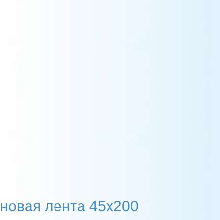
новая лента 45х200