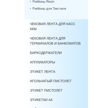
Риббоны Resin
Риббоны для Текстиля
ЧЕКОВАЯ ЛЕНТА ДЛЯ КАСС
ККМ
ЧЕКОВАЯ ЛЕНТА ДЛЯ
ТЕРМИНАЛОВ И БАНКОМАТОВ
БИРКОДЕРЖАТЕЛИ
АППЛИКАТОРЫ
ЭТИКЕТ ЛЕНТА
ИГОЛЬЧАТЫЙ ПИСТОЛЕТ
ЭТИКЕТ ПИСТОЛЕТ
ЭТИКЕТКИ А4