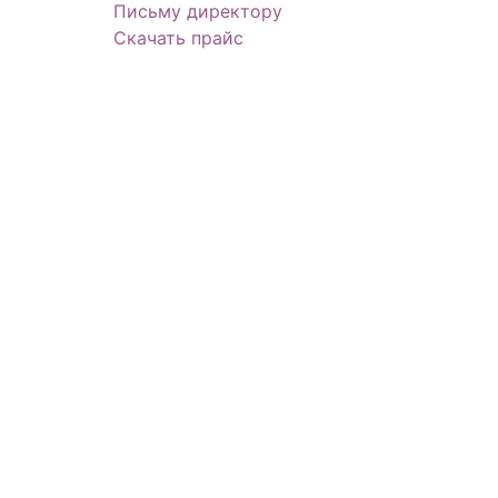
Письму директору
Скачать прайс