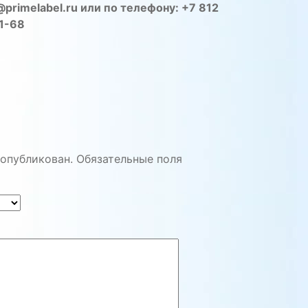
primelabel.ru или по телефону: +7 812
31-68
 опубликован.
Обязательные поля