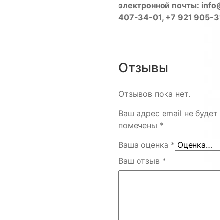
электронной почты: info@
407-34-01, +7 921 905-
Отзывы
Отзывов пока нет.
Ваш адрес email не будет
помечены
*
Ваша оценка
*
Ваш отзыв
*