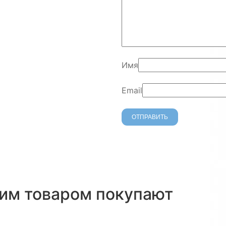
Имя
Email
тим товаром покупают