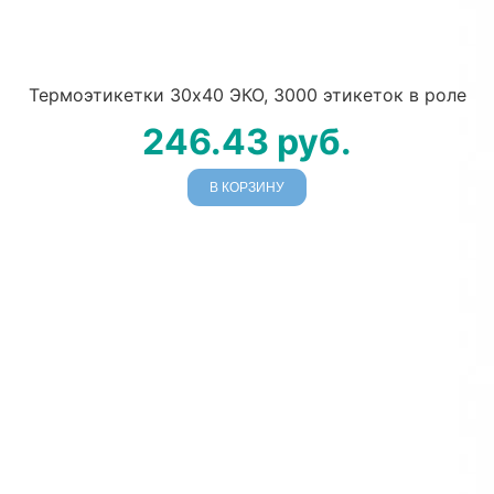
Термоэтикетки 30х40 ЭКО, 3000 этикеток в роле
246.43
руб.
В КОРЗИНУ