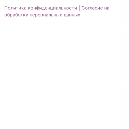
Политика конфиденциальности
|
Согласие на
обработку персональных данных