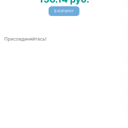
В КОРЗИНУ
Присоединяйтесь!