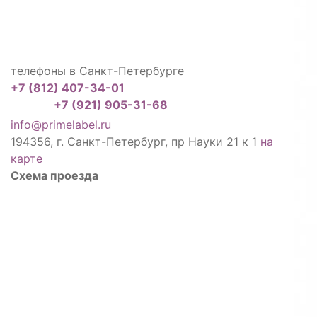
телефоны в Санкт-Петербурге
+7 (812) 407-34-01
+7 (921) 905-31-68
info@primelabel.ru
194356, г. Санкт-Петербург, пр Науки 21 к 1
на
карте
Схема проезда