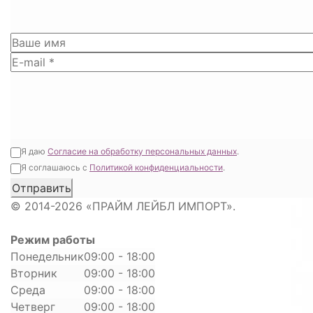
Я даю
Согласие на обработку персональных данных
.
Я соглашаюсь с
Политикой конфиденциальности
.
© 2014-2026 «ПРАЙМ ЛЕЙБЛ ИМПОРТ».
Режим работы
Понедельник
09:00 - 18:00
Вторник
09:00 - 18:00
Среда
09:00 - 18:00
Четверг
09:00 - 18:00