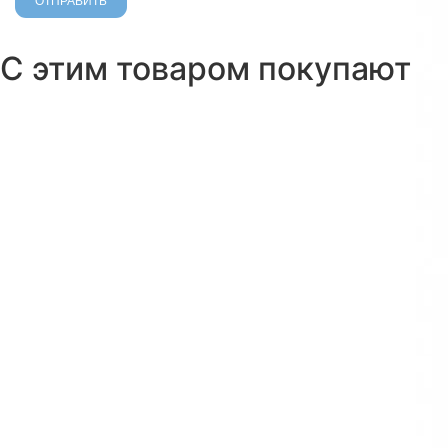
С этим товаром покупают