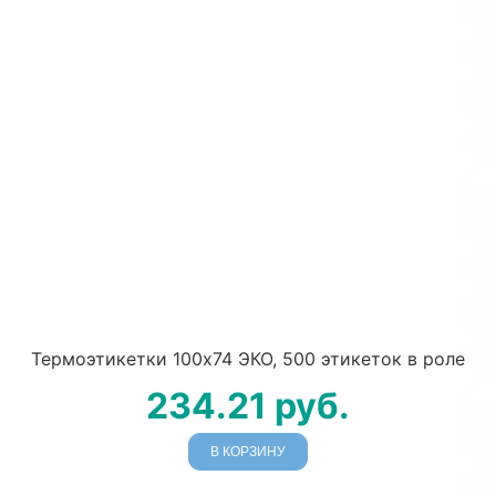
Термоэтикетки 100х74 ЭКО, 500 этикеток в роле
234.21
руб.
В КОРЗИНУ