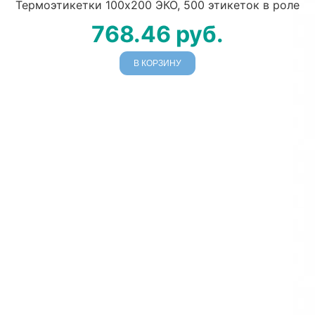
Термоэтикетки 100х200 ЭКО, 500 этикеток в роле
768.46
руб.
В КОРЗИНУ