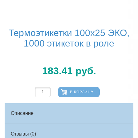
Термоэтикетки 100х25 ЭКО,
1000 этикеток в роле
183.41
руб.
В КОРЗИНУ
Описание
Отзывы (0)