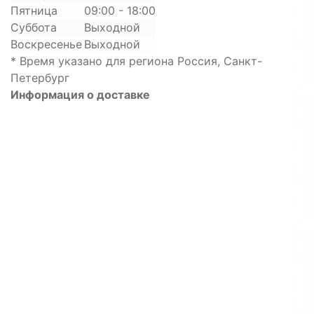
Пятница
09:00 - 18:00
Суббота
Выходной
Воскресенье
Выходной
* Время указано для региона Россия, Санкт-
Петербург
Информация о доставке