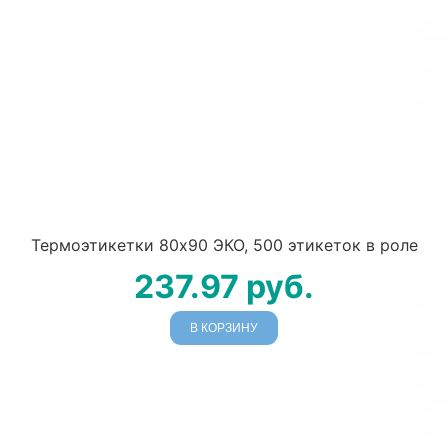
Термоэтикетки 80х90 ЭКО, 500 этикеток в роле
237.97
руб.
В КОРЗИНУ