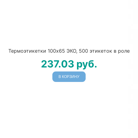
Термоэтикетки 100х65 ЭКО, 500 этикеток в роле
237.03
руб.
В КОРЗИНУ