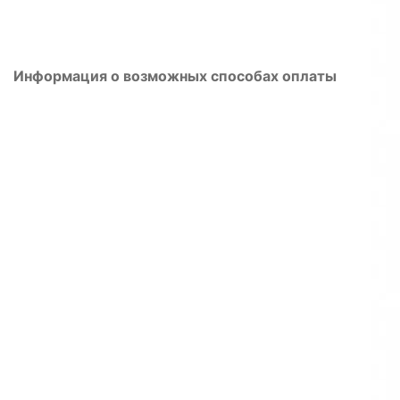
Информация о возможных способах оплаты