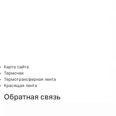
Карта сайта
Термочек
Термотрансферная лента
Красящая лента
Обратная связь