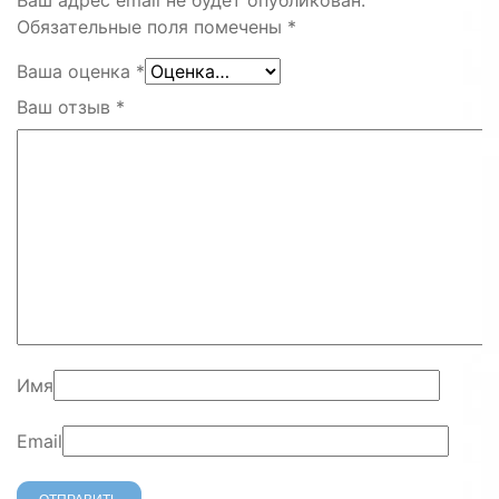
Обязательные поля помечены
*
Ваша оценка
*
Ваш отзыв
*
Имя
Email