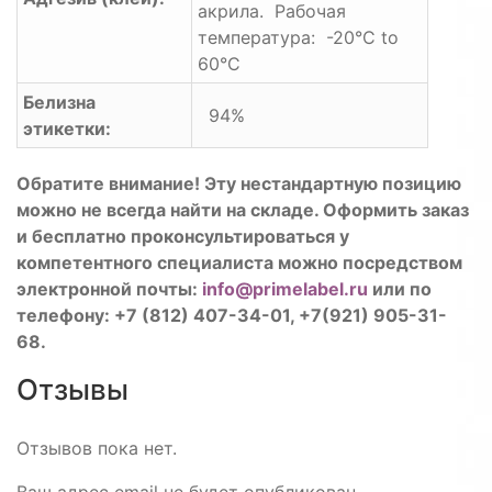
акрила. Рабочая
температура: -20°C to
60°C
Белизна
94%
этикетки:
Обратите внимание! Эту нестандартную позицию
можно не всегда найти на складе. Оформить заказ
и бесплатно проконсультироваться у
компетентного специалиста можно посредством
электронной почты:
info@primelabel.ru
или по
телефону: +7 (812) 407-34-01, +7(921) 905-31-
68.
Отзывы
Отзывов пока нет.
Ваш адрес email не будет опубликован.