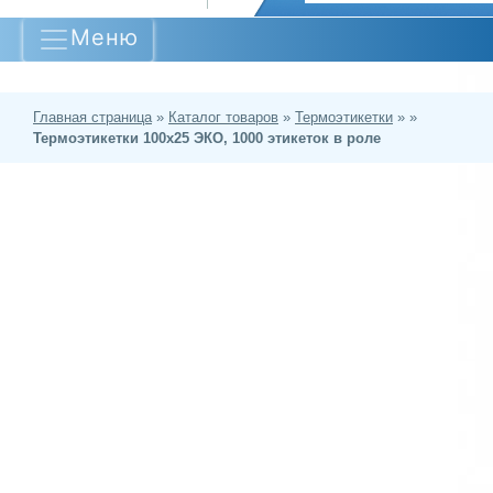
Меню
Главная страница
»
Каталог товаров
»
Термоэтикетки
»
»
Термоэтикетки 100х25 ЭКО, 1000 этикеток в роле