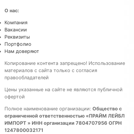
О нас:
Компания
Вакансии
Реквизиты
Портфолио
Нам доверяют
Копирование контента запрещено! Использование
материалов с сайта только с согласия
правообладателей
Цены указанные на сайте не являются публичной
офертой
Полное наименование организации:
Общество с
ограниченной ответственностью «ПРАЙМ ЛЕЙБЛ
ИМПОРТ » ИНН организации 7804707956 ОГРН
1247800032171