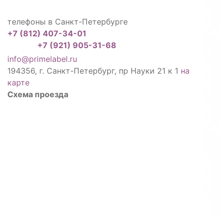
телефоны в Санкт-Петербурге
+7 (812) 407-34-01
+7 (921) 905-31-68
info@primelabel.ru
194356, г. Санкт-Петербург, пр Науки 21 к 1
на
карте
Схема проезда