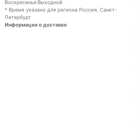
Воскресенье
Выходной
* Время указано для региона Россия, Санкт-
Петербург
Информация о доставке