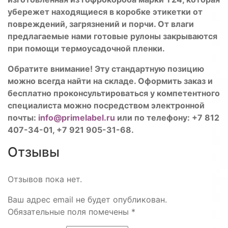
убережет находящиеся в коробке этикетки от
повреждений, загрязнений и порчи. От влаги
предлагаемые нами готовые рулоны закрываются
при помощи термоусадочной пленки.
Обратите внимание! Эту стандартную позицию
можно всегда найти на складе. Оформить заказ и
бесплатно проконсультироваться у компетентного
специалиста можно посредством электронной
почты:
info@primelabel.ru
или по телефону: +7 812
407-34-01, +7 921 905-31-68.
Отзывы
Отзывов пока нет.
Ваш адрес email не будет опубликован.
Обязательные поля помечены
*