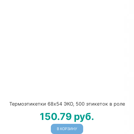
Термоэтикетки 68х54 ЭКО, 500 этикеток в роле
150.79
руб.
В КОРЗИНУ