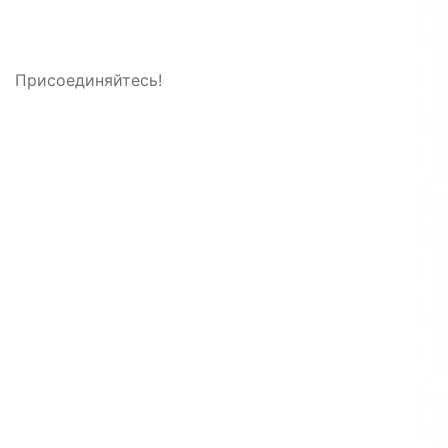
Присоединяйтесь!