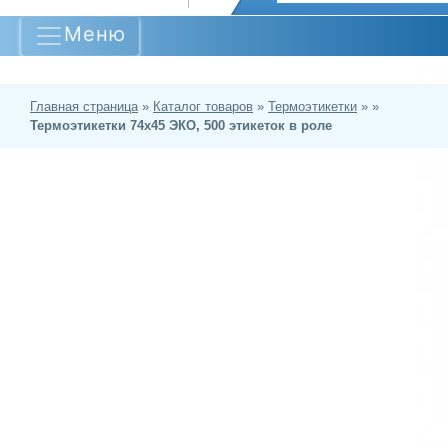
Меню
Главная страница
»
Каталог товаров
»
Термоэтикетки
»
»
Термоэтикетки 74х45 ЭКО, 500 этикеток в роле