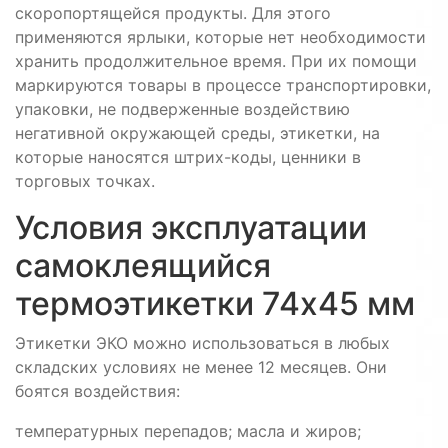
скоропортящейся продукты. Для этого
применяются ярлыки, которые нет необходимости
хранить продолжительное время. При их помощи
маркируются товары в процессе транспортировки,
упаковки, не подверженные воздействию
негативной окружающей среды, этикетки, на
которые наносятся штрих-коды, ценники в
торговых точках.
Условия эксплуатации
самоклеящийся
термоэтикетки 74х45 мм
Этикетки ЭКО можно использоваться в любых
складских условиях не менее 12 месяцев. Они
боятся воздействия:
температурных перепадов; масла и жиров;