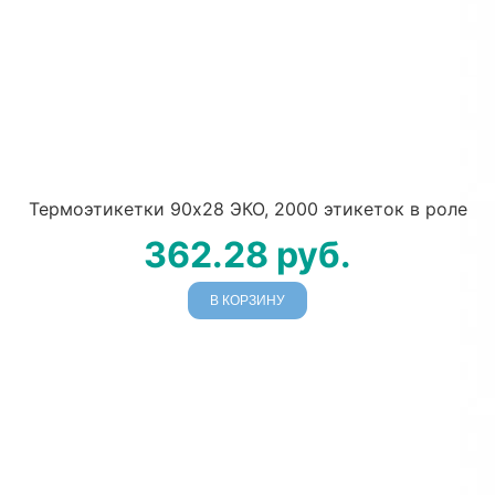
Термоэтикетки 90х28 ЭКО, 2000 этикеток в роле
362.28
руб.
В КОРЗИНУ