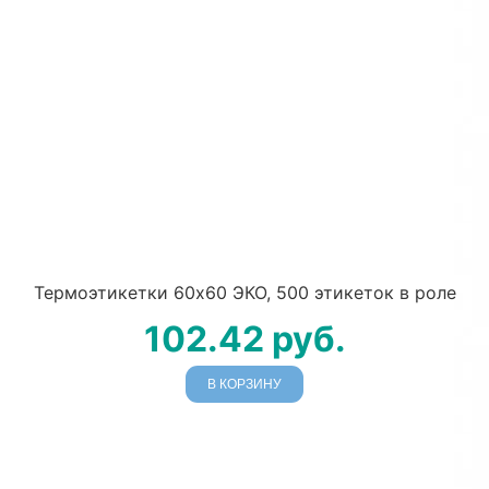
Термоэтикетки 60х60 ЭКО, 500 этикеток в роле
102.42
руб.
В КОРЗИНУ