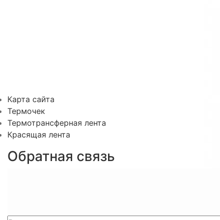
Карта сайта
Термочек
Термотрансферная лента
Красящая лента
Обратная связь