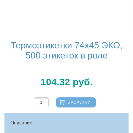
Термоэтикетки 74х45 ЭКО,
500 этикеток в роле
104.32
руб.
В КОРЗИНУ
Описание