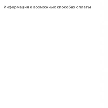
Информация о возможных способах оплаты