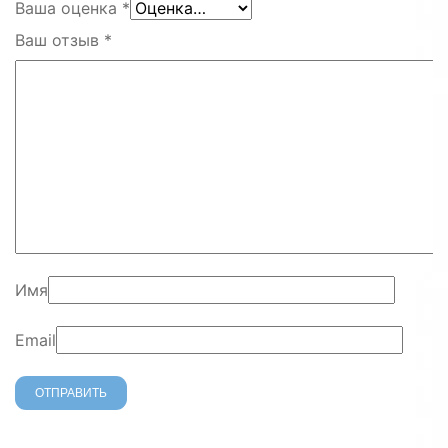
Ваша оценка
*
Ваш отзыв
*
Имя
Email