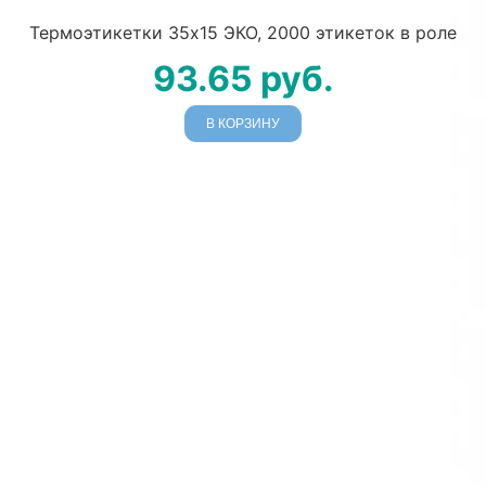
Термоэтикетки 35х15 ЭКО, 2000 этикеток в роле
93.65
руб.
В КОРЗИНУ