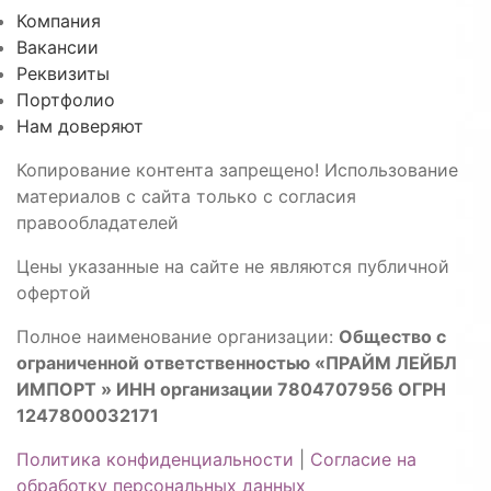
Компания
Вакансии
Реквизиты
Портфолио
Нам доверяют
Копирование контента запрещено! Использование
материалов с сайта только с согласия
правообладателей
Цены указанные на сайте не являются публичной
офертой
Полное наименование организации:
Общество с
ограниченной ответственностью «ПРАЙМ ЛЕЙБЛ
ИМПОРТ » ИНН организации 7804707956 ОГРН
1247800032171
Политика конфиденциальности
|
Согласие на
обработку персональных данных