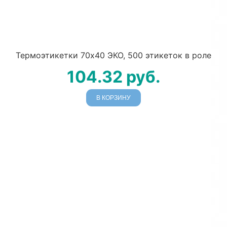
Термоэтикетки 70х40 ЭКО, 500 этикеток в роле
104.32
руб.
В КОРЗИНУ