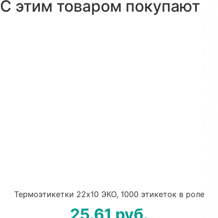
С этим товаром покупают
Термоэтикетки 22х10 ЭКО, 1000 этикеток в роле
25.61
руб.