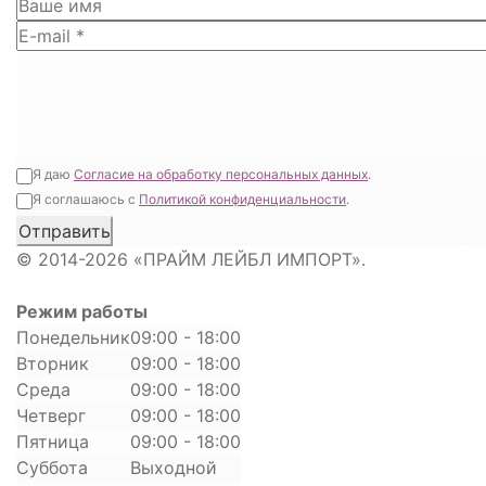
Я даю
Согласие на обработку персональных данных
.
Я соглашаюсь с
Политикой конфиденциальности
.
© 2014-2026 «ПРАЙМ ЛЕЙБЛ ИМПОРТ».
Режим работы
Понедельник
09:00 - 18:00
Вторник
09:00 - 18:00
Среда
09:00 - 18:00
Четверг
09:00 - 18:00
Пятница
09:00 - 18:00
Суббота
Выходной