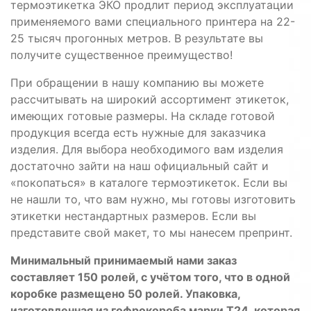
термоэтикетка ЭКО продлит период эксплуатации
применяемого вами специального принтера на 22-
25 тысяч прогонных метров. В результате вы
получите существенное преимущество!
При обращении в нашу компанию вы можете
рассчитывать на широкий ассортимент этикеток,
имеющих готовые размеры. На складе готовой
продукция всегда есть нужные для заказчика
изделия. Для выбора необходимого вам изделия
достаточно зайти на наш официальный сайт и
«покопаться» в каталоге термоэтикеток. Если вы
не нашли то, что вам нужно, мы готовы изготовить
этикетки нестандартных размеров. Если вы
представите свой макет, то мы нанесем препринт.
Минимальный принимаемый нами заказ
составляет 150 ролей, с учётом того, что в одной
коробке размещено 50 ролей. Упаковка,
изготовленная из гофрокороба марки T24, которая