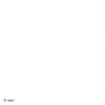
О нас: