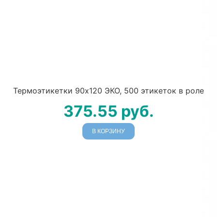
Термоэтикетки 90х120 ЭКО, 500 этикеток в роле
375.55
руб.
В КОРЗИНУ