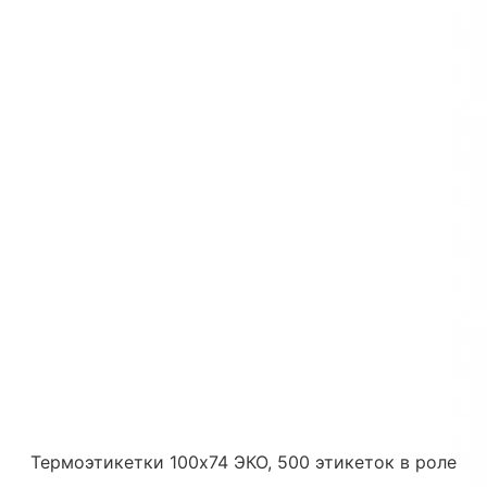
Термоэтикетки 100х74 ЭКО, 500 этикеток в роле