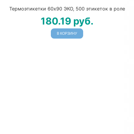
Термоэтикетки 60х90 ЭКО, 500 этикеток в роле
180.19
руб.
В КОРЗИНУ