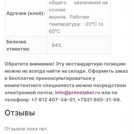
общего назначения на
основе
Адгезив (клей):
акрила. Рабочая
температура: -20°C to
60°C
Белизна
94%
этикетки:
Обратите внимание! Эту нестандартную позицию
можно не всегда найти на складе. Оформить заказ
и бесплатно проконсультироваться у
компетентного специалиста можно посредством
электронной почты:
info@primelabel.ru
или по
телефону: +7 812 407-34-01, +7921 905-31-68.
Отзывы
Отзывов пока нет.