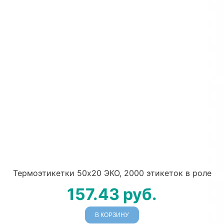
Термоэтикетки 50х20 ЭКО, 2000 этикеток в роле
157.43
руб.
В КОРЗИНУ