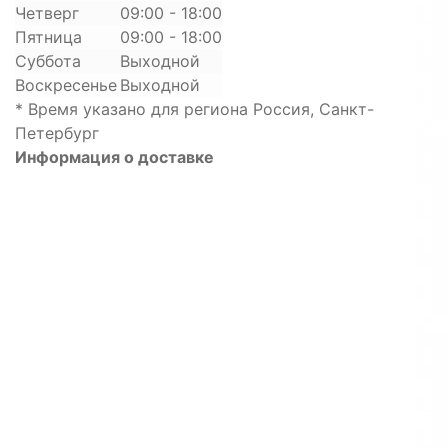
Четверг
09:00 - 18:00
Пятница
09:00 - 18:00
Суббота
Выходной
Воскресенье
Выходной
* Время указано для региона Россия, Санкт-
Петербург
Информация о доставке