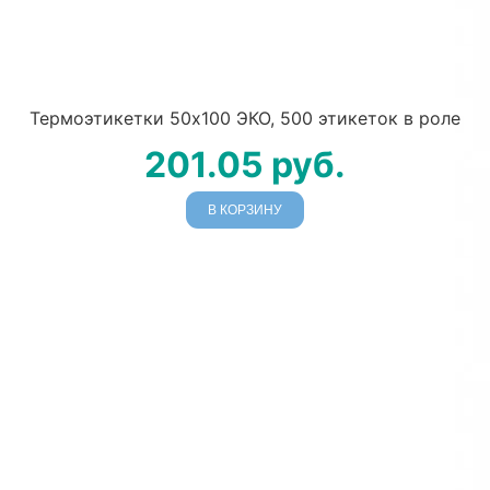
Термоэтикетки 50х100 ЭКО, 500 этикеток в роле
201.05
руб.
В КОРЗИНУ