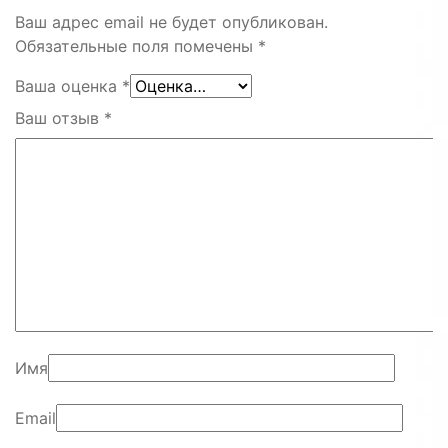
Ваш адрес email не будет опубликован.
Обязательные поля помечены
*
Ваша оценка
*
Ваш отзыв
*
Имя
Email