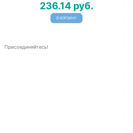
236.14
руб.
В КОРЗИНУ
Присоединяйтесь!