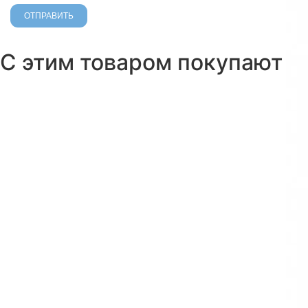
С этим товаром покупают