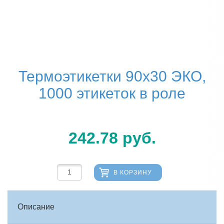
Термоэтикетки 90х30 ЭКО,
1000 этикеток в роле
242.78
руб.
В КОРЗИНУ
Описание