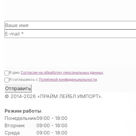
Я даю
Согласие на обработку персональных данных
.
Я соглашаюсь с
Политикой конфиденциальности
.
© 2014-2026 «ПРАЙМ ЛЕЙБЛ ИМПОРТ».
Режим работы
Понедельник
09:00 - 18:00
Вторник
09:00 - 18:00
Среда
09:00 - 18:00