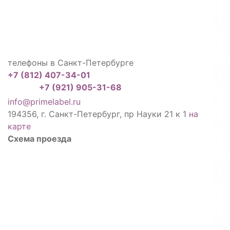
телефоны в Санкт-Петербурге
+7 (812) 407-34-01
+7 (921) 905-31-68
info@primelabel.ru
194356, г. Санкт-Петербург, пр Науки 21 к 1
на
карте
Схема проезда