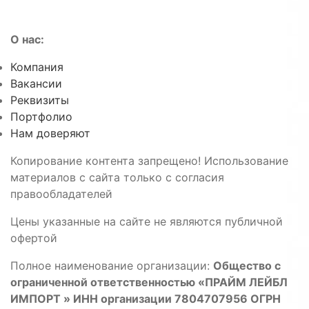
О нас:
Компания
Вакансии
Реквизиты
Портфолио
Нам доверяют
Копирование контента запрещено! Использование
материалов с сайта только с согласия
правообладателей
Цены указанные на сайте не являются публичной
офертой
Полное наименование организации:
Общество с
ограниченной ответственностью «ПРАЙМ ЛЕЙБЛ
ИМПОРТ » ИНН организации 7804707956 ОГРН