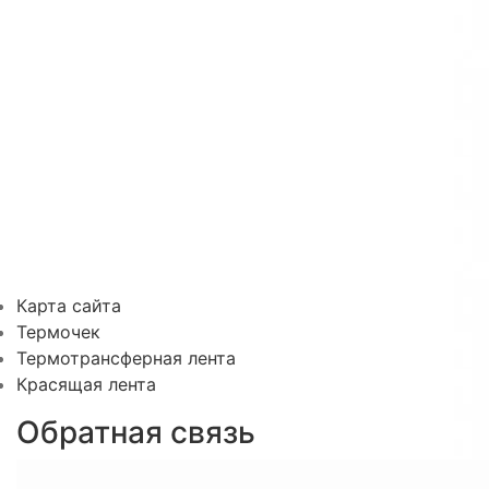
Карта сайта
Термочек
Термотрансферная лента
Красящая лента
Обратная связь