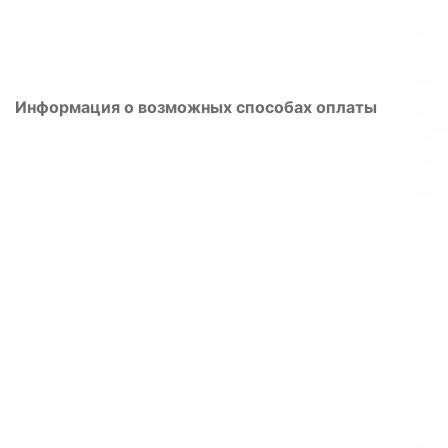
Информация о возможных способах оплаты