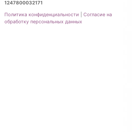
1247800032171
Политика конфиденциальности
|
Согласие на
обработку персональных данных