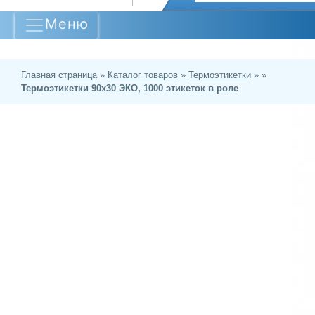
Меню
Главная страница
»
Каталог товаров
»
Термоэтикетки
»
»
Термоэтикетки 90х30 ЭКО, 1000 этикеток в роле