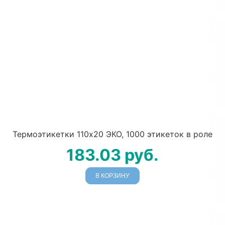
Термоэтикетки 110х20 ЭКО, 1000 этикеток в роле
183.03
руб.
В КОРЗИНУ