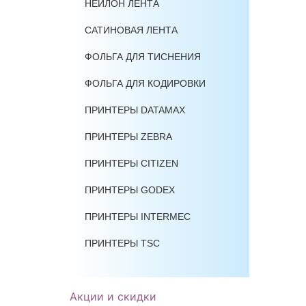
НЕЙЛОН ЛЕНТА
САТИНОВАЯ ЛЕНТА
ФОЛЬГА ДЛЯ ТИСНЕНИЯ
ФОЛЬГА ДЛЯ КОДИРОВКИ
ПРИНТЕРЫ DATAMAX
ПРИНТЕРЫ ZEBRA
ПРИНТЕРЫ CITIZEN
ПРИНТЕРЫ GODEX
ПРИНТЕРЫ INTERMEC
ПРИНТЕРЫ TSC
Акции и скидки