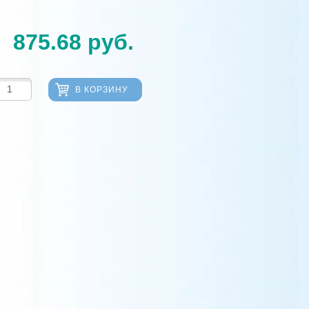
875.68
руб.
В КОРЗИНУ