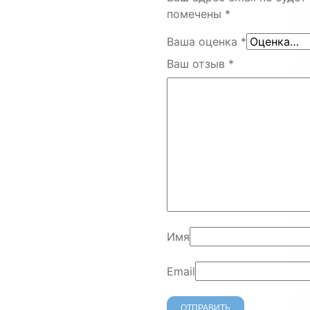
помечены
*
Ваша оценка
*
Ваш отзыв
*
Имя
Email