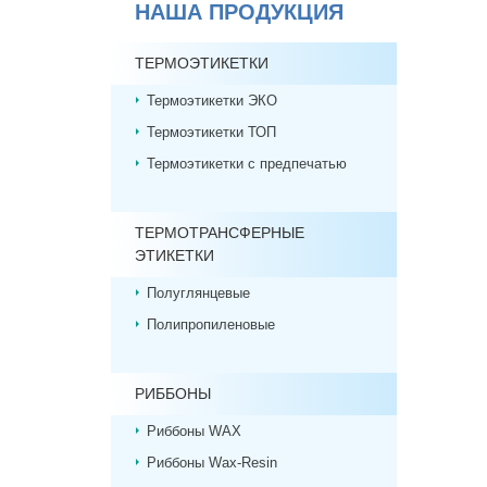
НАША ПРОДУКЦИЯ
ТЕРМОЭТИКЕТКИ
Термоэтикетки ЭКО
Термоэтикетки ТОП
Термоэтикетки с предпечатью
ТЕРМОТРАНСФЕРНЫЕ
ЭТИКЕТКИ
Полуглянцевые
Полипропиленовые
РИББОНЫ
Риббоны WAX
Риббоны Wax-Resin