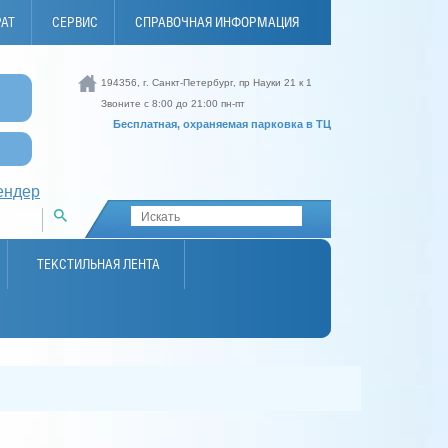
РАТ
СЕРВИС
СПРАВОЧНАЯ ИНФОРМАЦИЯ
194356, г. Санкт-Петербург, пр Науки 21 к 1
И
Звоните с 8:00 до 21:00 пн-пт
Бесплатная, охраняемая парковка в ТЦ
ендер
ТЕКСТИЛЬНАЯ ЛЕНТА