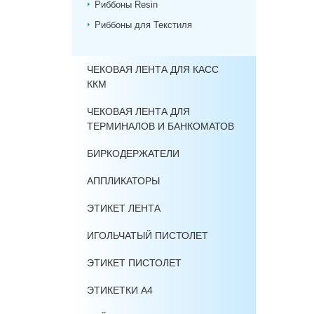
Риббоны Resin
Риббоны для Текстиля
ЧЕКОВАЯ ЛЕНТА ДЛЯ КАСС
ККМ
ЧЕКОВАЯ ЛЕНТА ДЛЯ
ТЕРМИНАЛОВ И БАНКОМАТОВ
БИРКОДЕРЖАТЕЛИ
АППЛИКАТОРЫ
ЭТИКЕТ ЛЕНТА
ИГОЛЬЧАТЫЙ ПИСТОЛЕТ
ЭТИКЕТ ПИСТОЛЕТ
ЭТИКЕТКИ А4