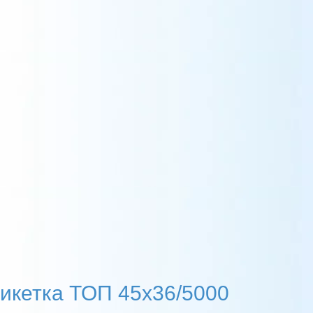
икетка ТОП 45х36/5000