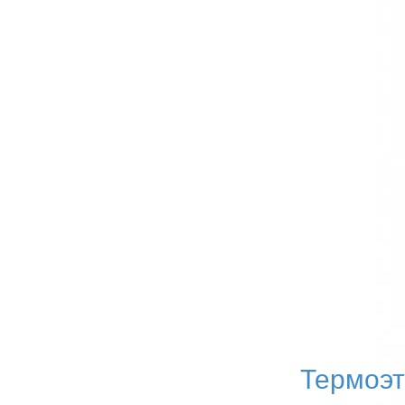
Термоэт