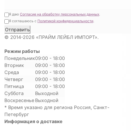
Я даю
Согласие на обработку персональных данных
.
Я соглашаюсь с
Политикой конфиденциальности
.
© 2014-2026 «ПРАЙМ ЛЕЙБЛ ИМПОРТ».
Режим работы
Понедельник
09:00 - 18:00
Вторник
09:00 - 18:00
Среда
09:00 - 18:00
Четверг
09:00 - 18:00
Пятница
09:00 - 18:00
Суббота
Выходной
Воскресенье
Выходной
* Время указано для региона Россия, Санкт-
Петербург
Информация о доставке