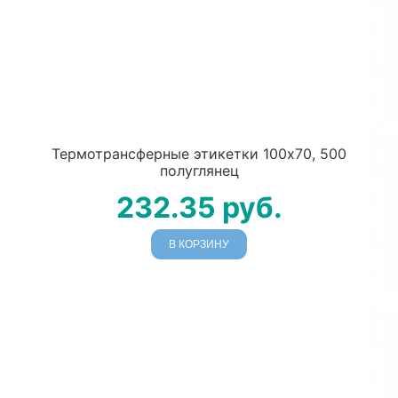
Термотрансферные этикетки 100х70, 500
полуглянец
232.35
руб.
В КОРЗИНУ