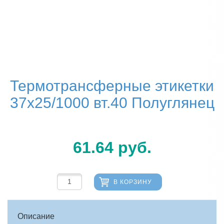
Термотрансферные этикетки
37х25/1000 вт.40 Полуглянец
61.64
руб.
В КОРЗИНУ
Описание