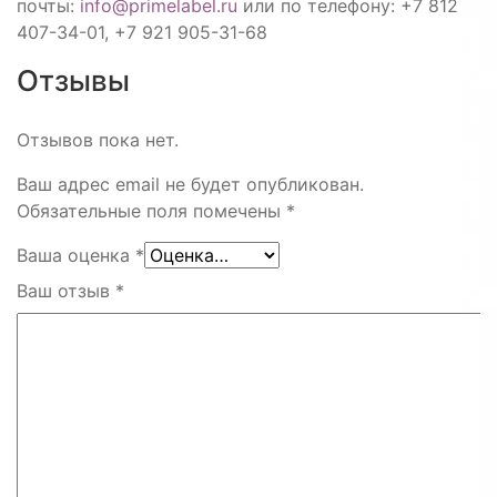
почты:
info@primelabel.ru
или по телефону: +7 812
407-34-01, +7 921 905-31-68
Отзывы
Отзывов пока нет.
Ваш адрес email не будет опубликован.
Обязательные поля помечены
*
Ваша оценка
*
Ваш отзыв
*