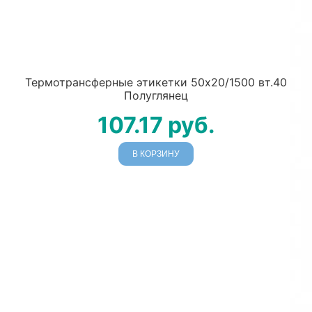
Термотрансферные этикетки 50х20/1500 вт.40
Полуглянец
107.17
руб.
В КОРЗИНУ