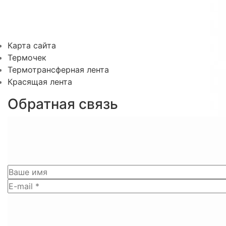
Карта сайта
Термочек
Термотрансферная лента
Красящая лента
Обратная связь