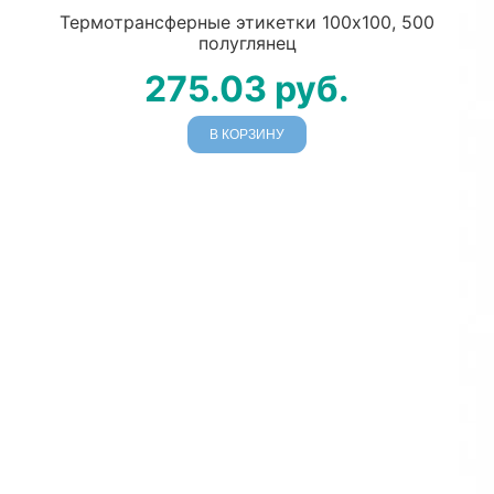
Термотрансферные этикетки 100х100, 500
полуглянец
275.03
руб.
В КОРЗИНУ