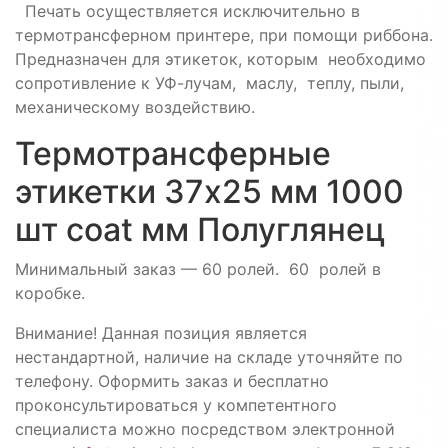
Печать осуществляется исключительно в
термотрансферном принтере, при помощи риббона.
Предназначен для этикеток, которым необходимо
сопротивление к УФ-лучам, маслу, теплу, пыли,
механическому воздействию.
Термотрансферные
этикетки 37х25 мм 1000
шт coat мм Полуглянец
Минимальный заказ — 60 ролей. 60 ролей в
коробке.
Внимание! Данная позиция является
нестандартной, наличие на складе уточняйте по
телефону. Оформить заказ и бесплатно
проконсультироваться у компетентного
специалиста можно посредством электронной