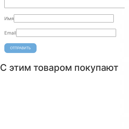
Имя
Email
С этим товаром покупают