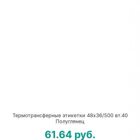
Термотрансферные этикетки 48х36/500 вт.40
Полуглянец
61.64
руб.