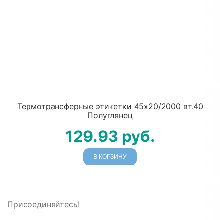
Термотрансферные этикетки 45х20/2000 вт.40
Полуглянец
129.93
руб.
В КОРЗИНУ
Присоединяйтесь!