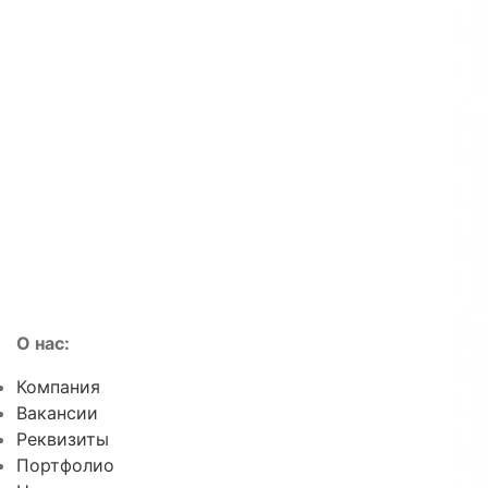
О нас:
Компания
Вакансии
Реквизиты
Портфолио