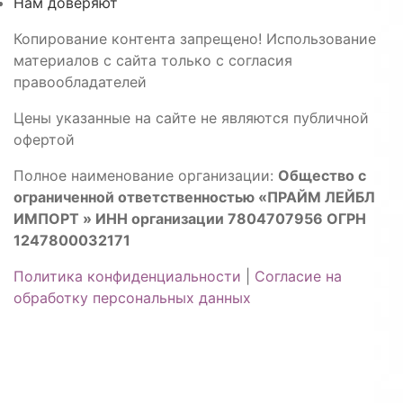
Нам доверяют
Копирование контента запрещено! Использование
материалов с сайта только с согласия
правообладателей
Цены указанные на сайте не являются публичной
офертой
Полное наименование организации:
Общество с
ограниченной ответственностью «ПРАЙМ ЛЕЙБЛ
ИМПОРТ » ИНН организации 7804707956 ОГРН
1247800032171
Политика конфиденциальности
|
Согласие на
обработку персональных данных