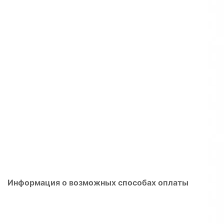
Информация о возможных способах оплаты