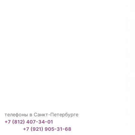
телефоны в Санкт-Петербурге
+7 (812) 407-34-01
+7 (921) 905-31-68