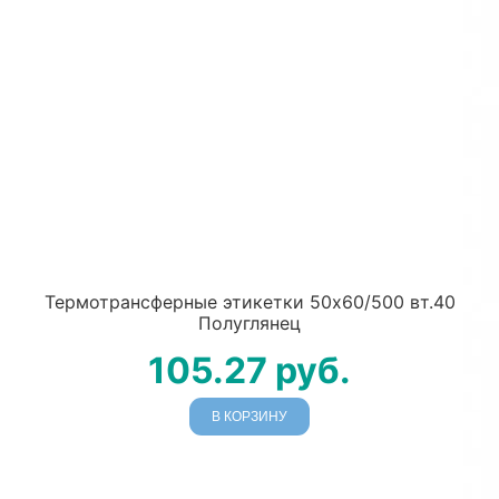
Термотрансферные этикетки 50х60/500 вт.40
Полуглянец
105.27
руб.
В КОРЗИНУ