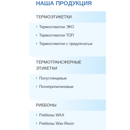
НАША ПРОДУКЦИЯ
ТЕРМОЭТИКЕТКИ
Термоэтикетки ЭКО
Термоэтикетки ТОП
Термоэтикетки с предпечатью
ТЕРМОТРАНСФЕРНЫЕ
ЭТИКЕТКИ
Полуглянцевые
Полипропиленовые
РИББОНЫ
Риббоны WAX
Риббоны Wax-Resin