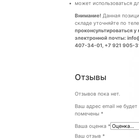
может использоваться дл
Внимание!
Данная позици
складе уточняйте по тел
проконсультироваться 
электронной почты: info@
407-34-01, +7 921 905-
Отзывы
Отзывов пока нет.
Ваш адрес email не будет
помечены
*
Ваша оценка
*
Ваш отзыв
*