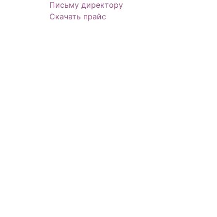
Письму директору
Скачать прайс