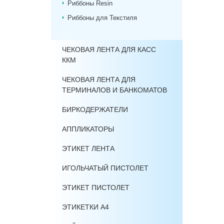
Риббоны Resin
Риббоны для Текстиля
ЧЕКОВАЯ ЛЕНТА ДЛЯ КАСС
ККМ
ЧЕКОВАЯ ЛЕНТА ДЛЯ
ТЕРМИНАЛОВ И БАНКОМАТОВ
БИРКОДЕРЖАТЕЛИ
АППЛИКАТОРЫ
ЭТИКЕТ ЛЕНТА
ИГОЛЬЧАТЫЙ ПИСТОЛЕТ
ЭТИКЕТ ПИСТОЛЕТ
ЭТИКЕТКИ А4