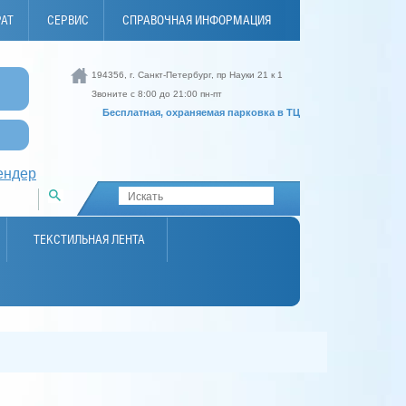
РАТ
СЕРВИС
СПРАВОЧНАЯ ИНФОРМАЦИЯ
194356, г. Санкт-Петербург, пр Науки 21 к 1
И
Звоните с 8:00 до 21:00 пн-пт
Бесплатная, охраняемая парковка в ТЦ
ендер
ТЕКСТИЛЬНАЯ ЛЕНТА