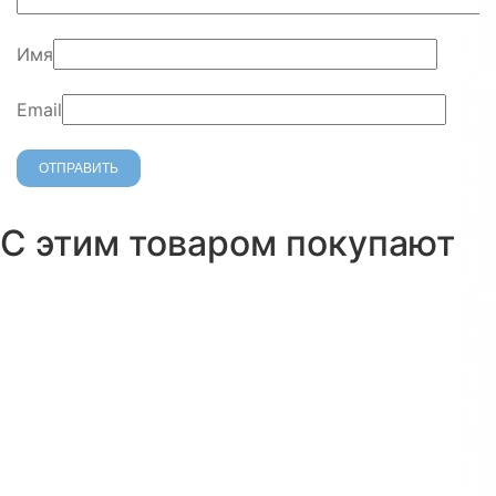
Имя
Email
С этим товаром покупают