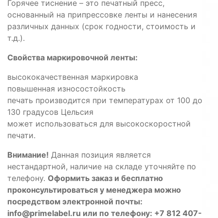
Горячее тиснение – это печатный пресс,
основанный на припрессовке ленты и нанесения
различных данных (срок годности, стоимость и
т.д.).
Свойства маркировочной ленты:
высококачественная маркировка
повышенная износостойкость
печать производится при температурах от 100 до
130 градусов Цельсия
может использоваться для высокоскоростной
печати.
Внимание!
Данная позиция является
нестандартной, наличие на складе уточняйте по
телефону.
Оформить заказ и бесплатно
проконсультироваться у менеджера можно
посредством электронной почты:
info@primelabel.ru или по телефону: +7 812 407-