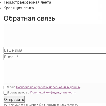
Термотрансферная лента
Красящая лента
Обратная связь
Я даю
Согласие на обработку персональных данных
.
Я соглашаюсь с
Политикой конфиденциальности
.
© 2014-2026 «ПРАЙМ ЛЕЙБЛ ИМПОРТ».