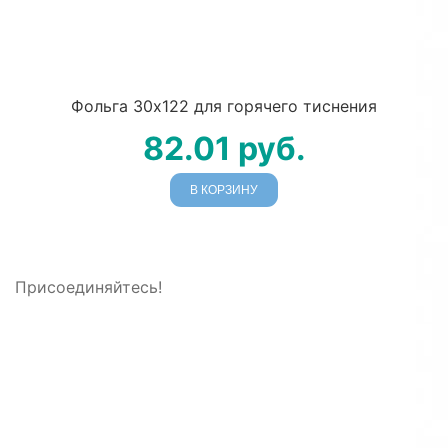
Фольга 30х122 для горячего тиснения
82.01
руб.
В КОРЗИНУ
Присоединяйтесь!