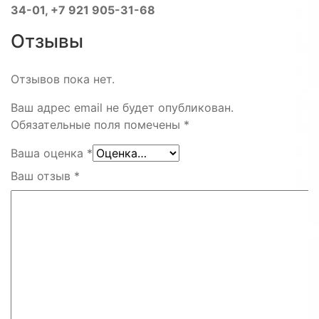
34-01, +7 921 905-31-68
Отзывы
Отзывов пока нет.
Ваш адрес email не будет опубликован.
Обязательные поля помечены
*
Ваша оценка
*
Ваш отзыв
*