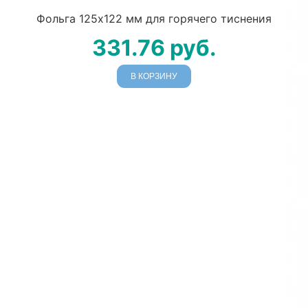
Фольга 125х122 мм для горячего тиснения
331.76
руб.
В КОРЗИНУ