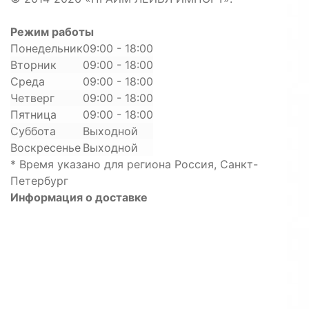
Режим работы
Понедельник
09:00 - 18:00
Вторник
09:00 - 18:00
Среда
09:00 - 18:00
Четверг
09:00 - 18:00
Пятница
09:00 - 18:00
Суббота
Выходной
Воскресенье
Выходной
* Время указано для региона Россия, Санкт-
Петербург
Информация о доставке