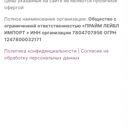
Цены указанные на сайте не являются публичной
офертой
Полное наименование организации:
Общество с
ограниченной ответственностью «ПРАЙМ ЛЕЙБЛ
ИМПОРТ » ИНН организации 7804707956 ОГРН
1247800032171
Политика конфиденциальности
|
Согласие на
обработку персональных данных