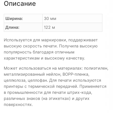
Описание
Ширина:
30 мм
Длина:
122 м
Используется для маркировки, поддерживает
высокую скорость печати. Получила высокую
популярность благодаря отличным
характеристикам и высокому качеству.
Может использоваться на материалах: полиэтилен,
металлизированный нейлон, BOPP-пленка,
целлюлоза, целлофан. Для печати используются
принтеры с термической передачей. Применяется
в промышленности для печати штрих-кода,
различных знаков (на этикетках) и других
поверхностях.