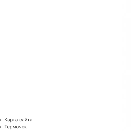
Карта сайта
Термочек