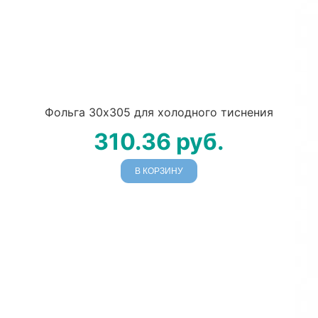
Фольга 30х305 для холодного тиснения
310.36
руб.
В КОРЗИНУ