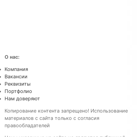
О нас:
Компания
Вакансии
Реквизиты
Портфолио
Нам доверяют
Копирование контента запрещено! Использование
материалов с сайта только с согласия
правообладателей