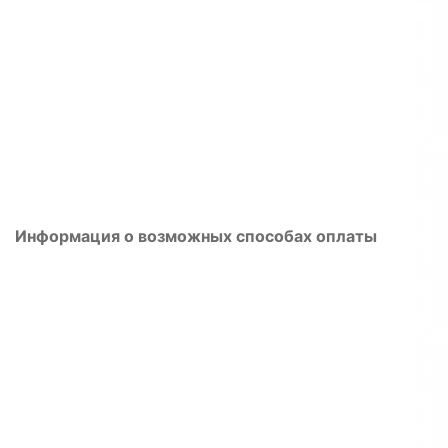
Информация о возможных способах оплаты