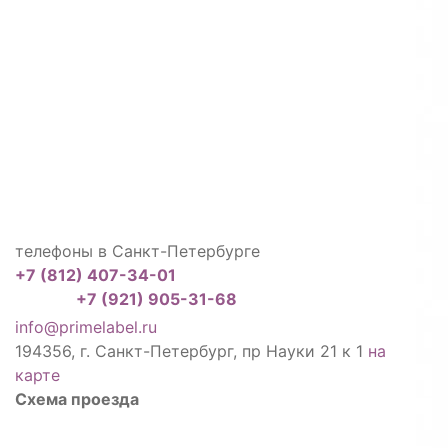
телефоны в Санкт-Петербурге
+7 (812) 407-34-01
+7 (921) 905-31-68
info@primelabel.ru
194356, г. Санкт-Петербург, пр Науки 21 к 1
на
карте
Схема проезда