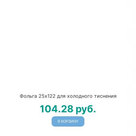
Фольга 25х122 для холодного тиснения
104.28
руб.
В КОРЗИНУ