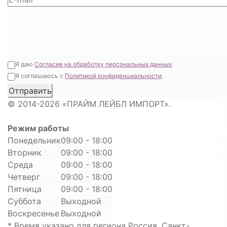
Я даю
Согласие на обработку персональных данных
.
Я соглашаюсь с
Политикой конфиденциальности
.
© 2014-2026 «ПРАЙМ ЛЕЙБЛ ИМПОРТ».
Режим работы
Понедельник
09:00 - 18:00
Вторник
09:00 - 18:00
Среда
09:00 - 18:00
Четверг
09:00 - 18:00
Пятница
09:00 - 18:00
Суббота
Выходной
Воскресенье
Выходной
* Время указано для региона Россия, Санкт-