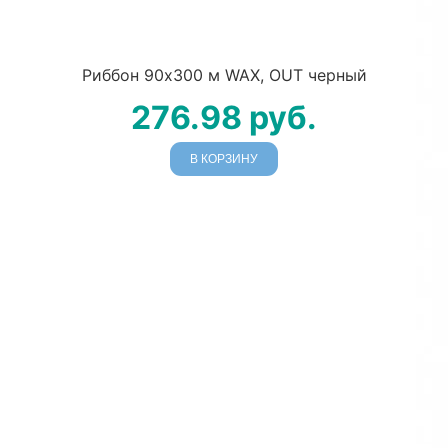
Риббон 90х300 м WAX, OUT черный
276.98
руб.
В КОРЗИНУ