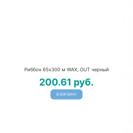
Риббон 65х300 м WAX, OUT черный
200.61
руб.
В КОРЗИНУ