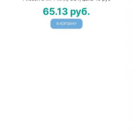
65.13
руб.
В КОРЗИНУ