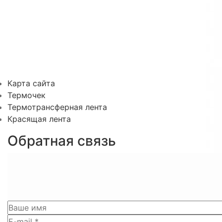
Карта сайта
Термочек
Термотрансферная лента
Красящая лента
Обратная связь