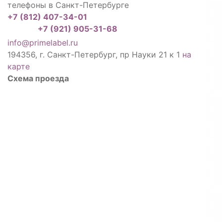
телефоны в Санкт-Петербурге
+7 (812) 407-34-01
+7 (921) 905-31-68
info@primelabel.ru
194356, г. Санкт-Петербург, пр Науки 21 к 1
на
карте
Схема проезда