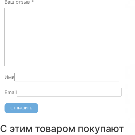
Ваш отзыв
*
Имя
Email
С этим товаром покупают