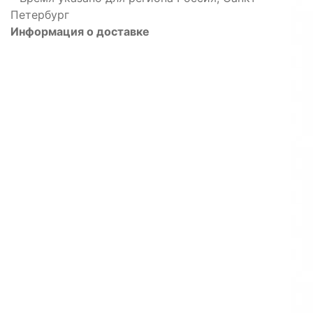
Петербург
Информация о доставке