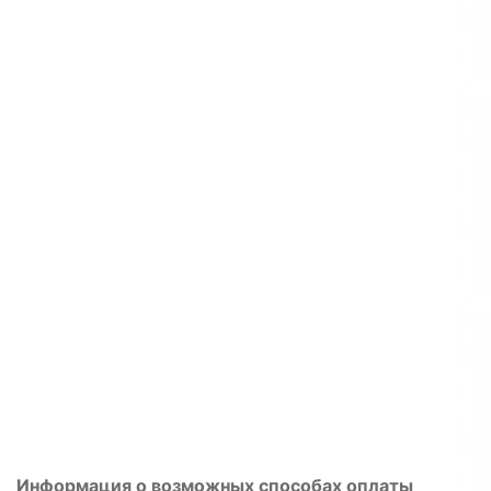
Информация о возможных способах оплаты