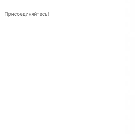
Присоединяйтесь!