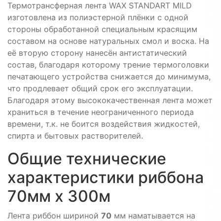
Термотрансферная лента WAX STANDART MILD
изготовлена из полиэстерной плёнки с одной
стороны обработанной специальным красящим
составом на основе натуральных смол и воска. На
её вторую сторону нанесён антистатический
состав, благодаря которому трение термоголовки
печатающего устройства снижается до минимума,
что продлевает общий срок его эксплуатации.
Благодаря этому высококачественная лента может
храниться в течение неограниченного периода
времени, т.к. не боится воздействия жидкостей,
спирта и бытовых растворителей.
Общие технические
характеристики риббона
70мм х 300м
Лента риббон шириной
70
мм наматывается на