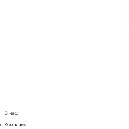
О нас:
Компания