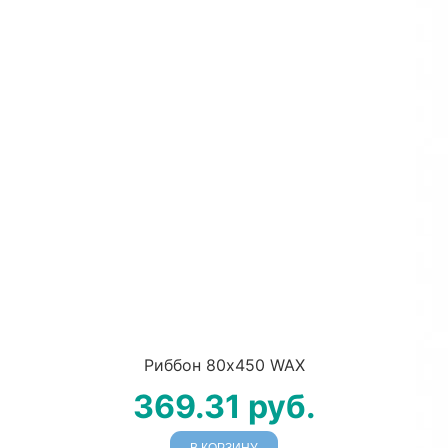
Риббон 80х450 WAX
369.31
руб.