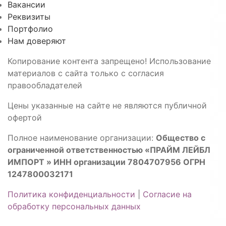
Вакансии
Реквизиты
Портфолио
Нам доверяют
Копирование контента запрещено! Использование
материалов с сайта только с согласия
правообладателей
Цены указанные на сайте не являются публичной
офертой
Полное наименование организации:
Общество с
ограниченной ответственностью «ПРАЙМ ЛЕЙБЛ
ИМПОРТ » ИНН организации 7804707956 ОГРН
1247800032171
Политика конфиденциальности
|
Согласие на
обработку персональных данных