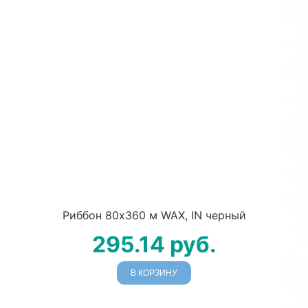
Риббон 80х360 м WAX, IN черный
295.14
руб.
В КОРЗИНУ